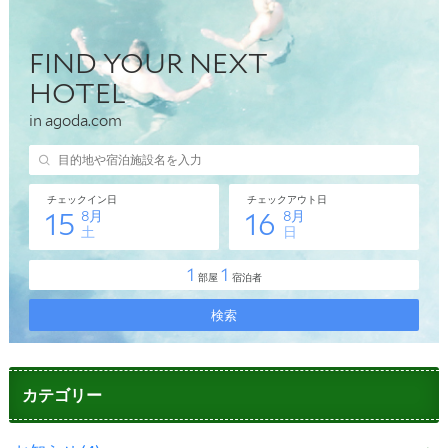
カテゴリー