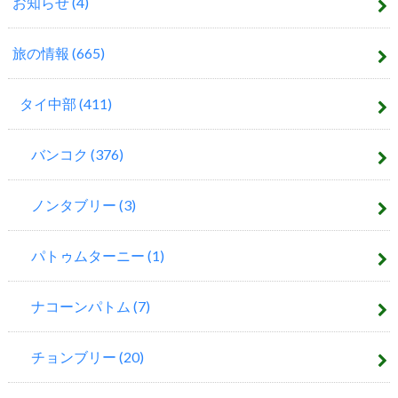
お知らせ
(4)
旅の情報
(665)
タイ中部
(411)
バンコク
(376)
ノンタブリー
(3)
パトゥムターニー
(1)
ナコーンパトム
(7)
チョンブリー
(20)