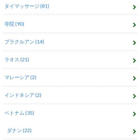
タイマッサージ
(81)
寺院
(90)
プラクルアン
(14)
ラオス
(21)
マレーシア
(2)
インドネシア
(2)
ベトナム
(35)
ダナン
(22)