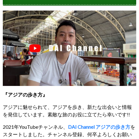
『アジアの歩き方』
アジアに魅せられて、アジアを歩き、新たな出会いと情報
を発信しています。素敵な旅のお役に立てたら幸いです!!
2021年YouTubeチャンネル、
DAI Channel アジアの歩き方
を
スタートしました。チャンネル登録、何卒よろしくお願い