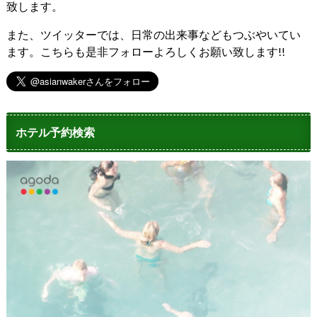
致します。
また、ツイッターでは、日常の出来事などもつぶやいてい
ます。こちらも是非フォローよろしくお願い致します!!
ホテル予約検索