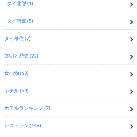
タイ北部
(1)
タイ南部
(5)
タイ移住
(7)
文明と歴史
(22)
食べ物
(69)
ホテル
(53)
ホテルランキング
(7)
レストラン
(146)