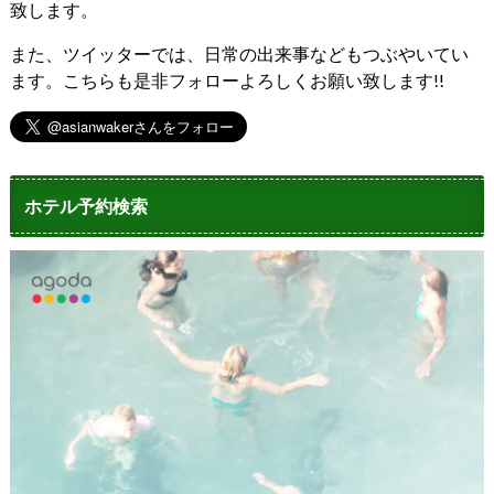
致します。
また、ツイッターでは、日常の出来事などもつぶやいてい
ます。こちらも是非フォローよろしくお願い致します!!
ホテル予約検索