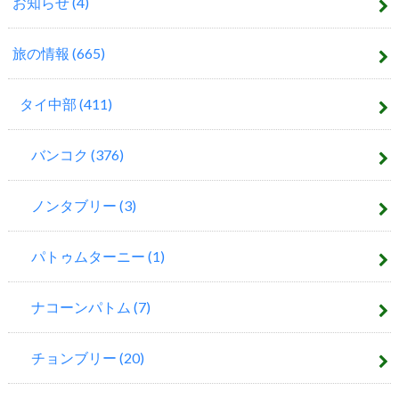
お知らせ
(4)
旅の情報
(665)
タイ中部
(411)
バンコク
(376)
ノンタブリー
(3)
パトゥムターニー
(1)
ナコーンパトム
(7)
チョンブリー
(20)