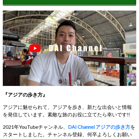
『アジアの歩き方』
アジアに魅せられて、アジアを歩き、新たな出会いと情報
を発信しています。素敵な旅のお役に立てたら幸いです!!
2021年YouTubeチャンネル、
DAI Channel アジアの歩き方
を
スタートしました。チャンネル登録、何卒よろしくお願い