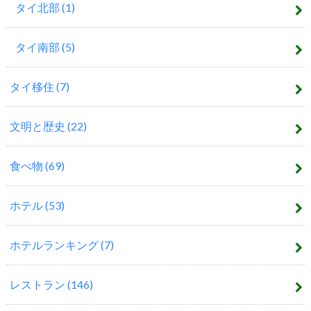
タイ北部
(1)
タイ南部
(5)
タイ移住
(7)
文明と歴史
(22)
食べ物
(69)
ホテル
(53)
ホテルランキング
(7)
レストラン
(146)