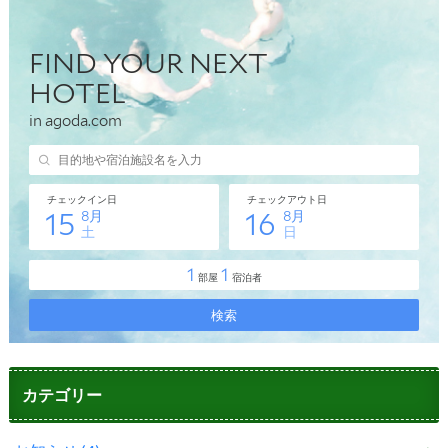
カテゴリー