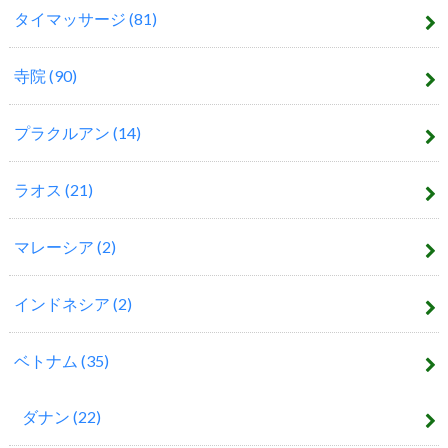
タイマッサージ
(81)
寺院
(90)
プラクルアン
(14)
ラオス
(21)
マレーシア
(2)
インドネシア
(2)
ベトナム
(35)
ダナン
(22)