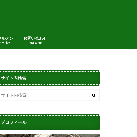
クルアン
お問い合わせ
 Amulet
Contact us
サイト内検索
プロフィール