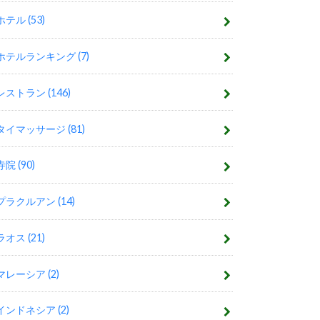
ホテル
(53)
ホテルランキング
(7)
レストラン
(146)
タイマッサージ
(81)
寺院
(90)
プラクルアン
(14)
ラオス
(21)
マレーシア
(2)
インドネシア
(2)