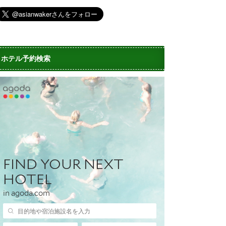
ホテル予約検索