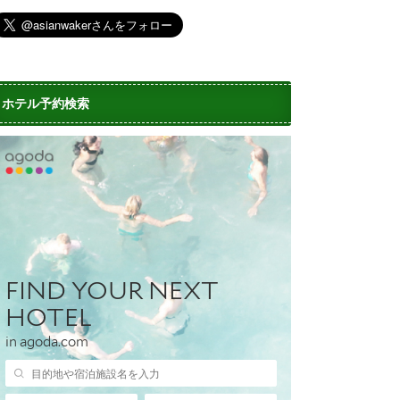
ホテル予約検索