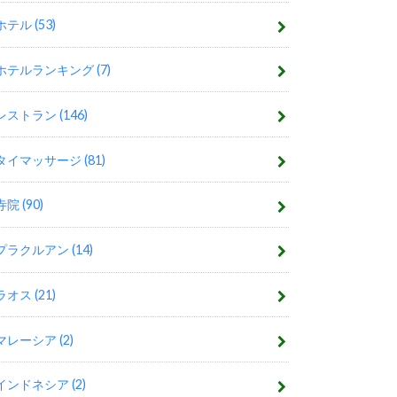
ホテル
(53)
ホテルランキング
(7)
レストラン
(146)
タイマッサージ
(81)
寺院
(90)
プラクルアン
(14)
ラオス
(21)
マレーシア
(2)
インドネシア
(2)