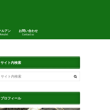
クルアン
お問い合わせ
 Amulet
Contact us
サイト内検索
プロフィール