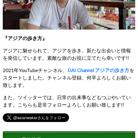
『アジアの歩き方』
アジアに魅せられて、アジアを歩き、新たな出会いと情報
を発信しています。素敵な旅のお役に立てたら幸いです!!
2021年YouTubeチャンネル、
DAI Channel アジアの歩き方
を
スタートしました。チャンネル登録、何卒よろしくお願い
致します。
また、ツイッターでは、日常の出来事などもつぶやいてい
ます。こちらも是非フォローよろしくお願い致します!!