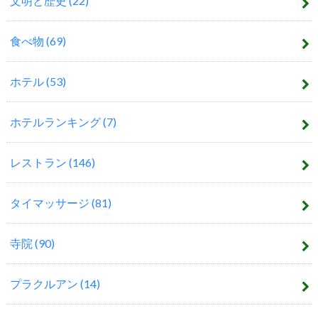
文明と歴史
(22)
食べ物
(69)
ホテル
(53)
ホテルランキング
(7)
レストラン
(146)
タイマッサージ
(81)
寺院
(90)
プラクルアン
(14)