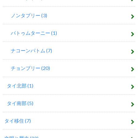
ノンタブリー
(3)
パトゥムターニー
(1)
ナコーンパトム
(7)
チョンブリー
(20)
タイ北部
(1)
タイ南部
(5)
タイ移住
(7)