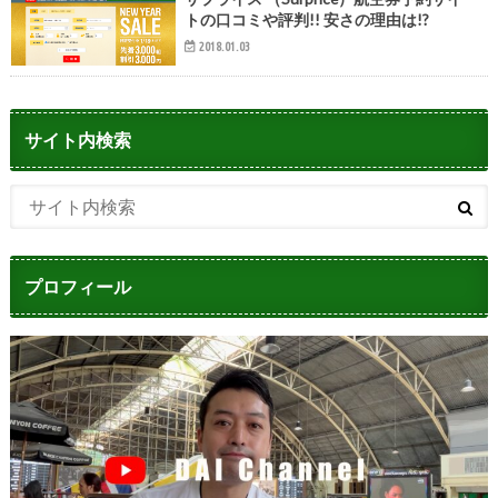
トの口コミや評判!! 安さの理由は!?
2018.01.03
サイト内検索
プロフィール