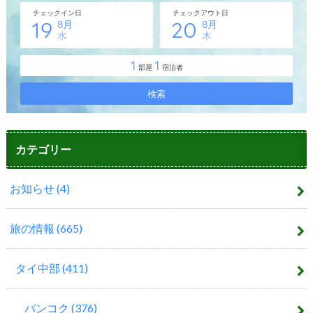
カテゴリー
お知らせ
(4)
旅の情報
(665)
タイ中部
(411)
バンコク
(376)