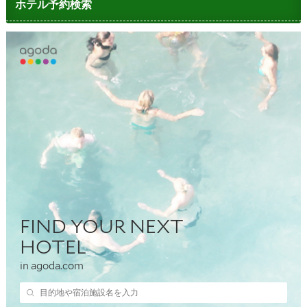
ホテル予約検索