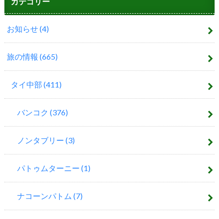
カテゴリー
お知らせ
(4)
旅の情報
(665)
タイ中部
(411)
バンコク
(376)
ノンタブリー
(3)
パトゥムターニー
(1)
ナコーンパトム
(7)