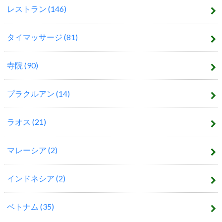
レストラン
(146)
タイマッサージ
(81)
寺院
(90)
プラクルアン
(14)
ラオス
(21)
マレーシア
(2)
インドネシア
(2)
ベトナム
(35)