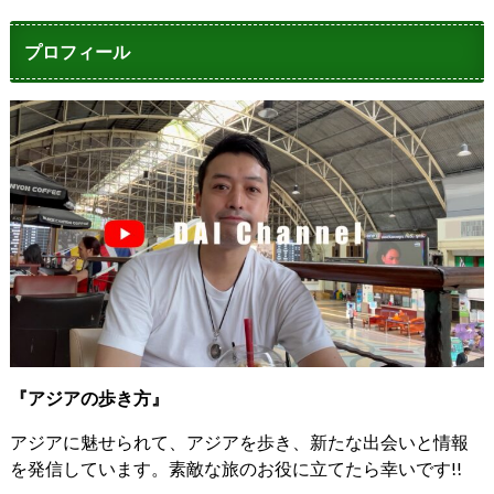
プロフィール
『アジアの歩き方』
アジアに魅せられて、アジアを歩き、新たな出会いと情報
を発信しています。素敵な旅のお役に立てたら幸いです!!