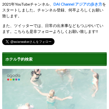
2021年YouTubeチャンネル、
DAI Channel アジアの歩き方
を
スタートしました。チャンネル登録、何卒よろしくお願い
致します。
また、ツイッターでは、日常の出来事などもつぶやいてい
ます。こちらも是非フォローよろしくお願い致します!!
ホテル予約検索