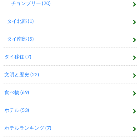
チョンブリー
(20)
タイ北部
(1)
タイ南部
(5)
タイ移住
(7)
文明と歴史
(22)
食べ物
(69)
ホテル
(53)
ホテルランキング
(7)