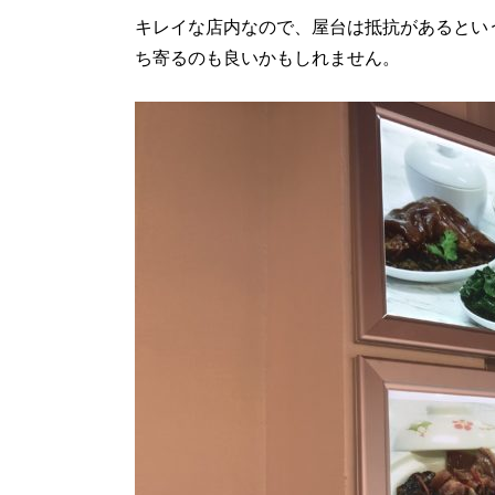
キレイな店内なので、屋台は抵抗があるとい
ち寄るのも良いかもしれません。