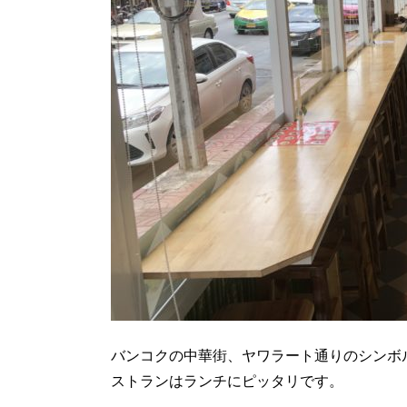
バンコクの中華街、ヤワラート通りのシンボ
ストランはランチにピッタリです。