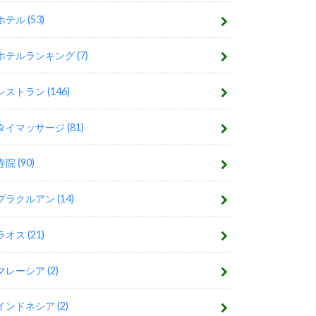
ホテル
(53)
ホテルランキング
(7)
レストラン
(146)
タイマッサージ
(81)
寺院
(90)
プラクルアン
(14)
ラオス
(21)
マレーシア
(2)
インドネシア
(2)