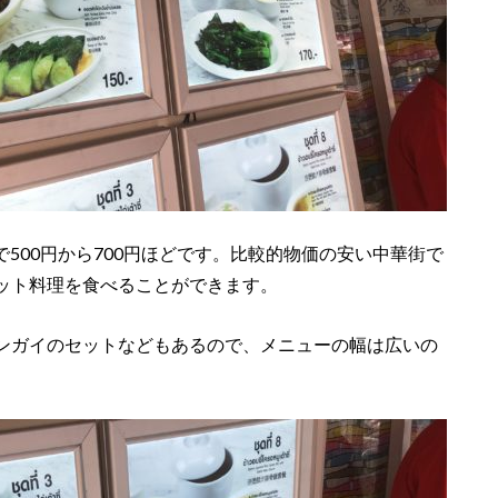
円で500円から700円ほどです。比較的物価の安い中華街で
ット料理を食べることができます。
ンガイのセットなどもあるので、メニューの幅は広いの