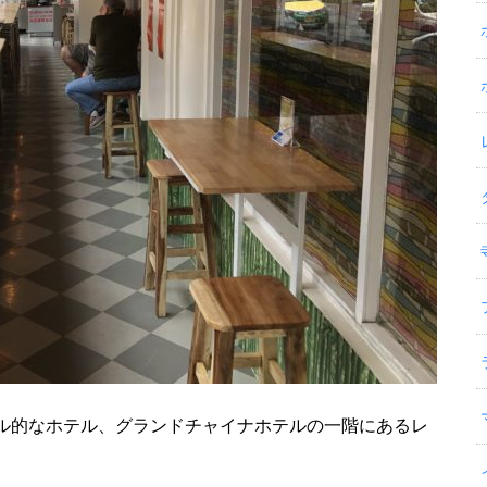
ル的なホテル、グランドチャイナホテルの一階にあるレ