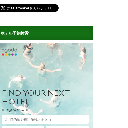
ホテル予約検索