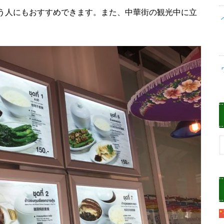
う人にもおすすめできます。また、中華街の観光中に立