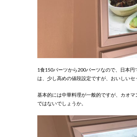
1食150バーツから200バーツなので、日本
は、少し高めの値段設定ですが、おいしいセ
基本的には中華料理が一般的ですが、カオマ
ではないでしょうか。