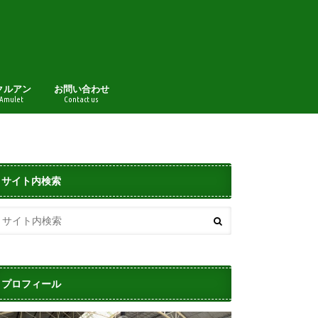
クルアン
お問い合わせ
 Amulet
Contact us
サイト内検索
プロフィール