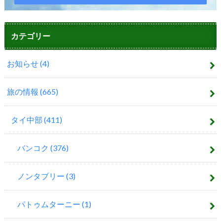
カテゴリー
お知らせ
(4)
旅の情報
(665)
タイ中部
(411)
バンコク
(376)
ノンタブリー
(3)
パトゥムターニー
(1)