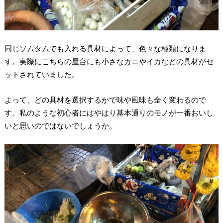
同じソムタムでも入れる具材によって、色々な種類になりま
す。実際にこちらの屋台にも小さなカニやイカなどの具材がセ
ットされていました。
よって、どの具材を選択するかで味や風味も全く変わるので
す。私のような初心者にはやはり基本通りのモノが一番おいし
いと思いのではないでしょうか。