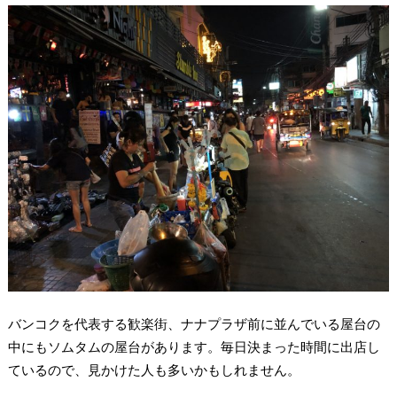
バンコクを代表する歓楽街、ナナプラザ前に並んでいる屋台の
中にもソムタムの屋台があります。毎日決まった時間に出店し
ているので、見かけた人も多いかもしれません。