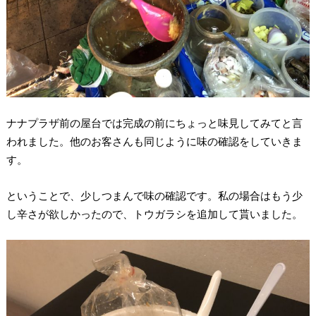
ナナプラザ前の屋台では完成の前にちょっと味見してみてと言
われました。他のお客さんも同じように味の確認をしていきま
す。
ということで、少しつまんで味の確認です。私の場合はもう少
し辛さが欲しかったので、トウガラシを追加して貰いました。