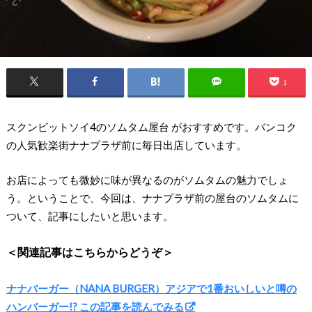
1
スクンビットソイ4のソムタム屋台 がおすすめです。バンコク
の人気歓楽街ナナプラザ前に毎日出店しています。
お店によっても微妙に味が異なるのがソムタムの魅力でしょ
う。ということで、今回は、ナナプラザ前の屋台のソムタムに
ついて、記事にしたいと思います。
＜関連記事はこちらからどうぞ＞
ナナバーガー（NANA BURGER）アジアで1番おいしいと噂の
ハンバーガー!? この記事を読んでみる