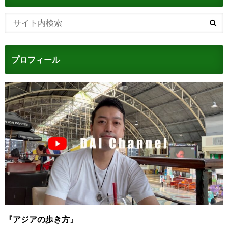
プロフィール
『アジアの歩き方』