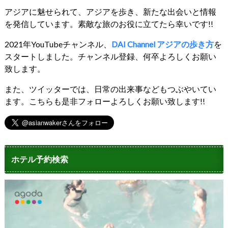
アジアに魅せられて、アジアを歩き、新たな出会いと情報
を発信しています。素敵な旅のお役に立てたら幸いです!!
2021年YouTubeチャンネル、
DAI Channel アジアの歩き方
を
スタートしました。チャンネル登録、何卒よろしくお願い
致します。
また、ツイッターでは、日常の出来事などもつぶやいてい
ます。こちらも是非フォローよろしくお願い致します!!
ホテル予約検索