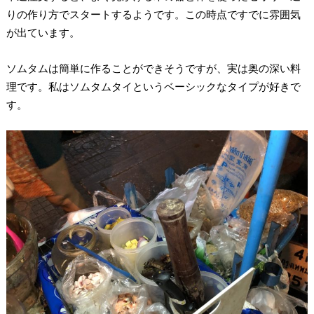
りの作り方でスタートするようです。この時点ですでに雰囲気
が出ています。
ソムタムは簡単に作ることができそうですが、実は奥の深い料
理です。私はソムタムタイというベーシックなタイプが好きで
す。