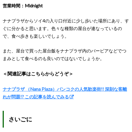
営業時間：Midnight
ナナプラザからソイ4の入り口付近に少し歩いた場所にあり、す
ぐに分かると思います。色々な種類の屋台が連なっているの
で、食べ歩きも楽しいでしょう。
また、屋台で買った屋台飯をナナプラザ内のバービアなどでつ
まみとして食べるのも良いのではないでしょうか。
＜関連記事はこちらからどうぞ＞
ナナプラザ （Nana Plaza）バンコクの人気歓楽街!! 深刻な客離
れが問題!? この記事を読んでみる
さいごに