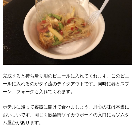
完成すると持ち帰り用のビニールに入れてくれます。このビニ
ールに入れるのがタイ流のテイクアウトです。同時に器とスプ
ーン、フォークも入れてくれます。
ホテルに帰って容器に開けて食べましょう。肝心の味は本当に
おいしいです。同じく歓楽街ソイカウボーイの入口にもソムタ
ム屋台があります。