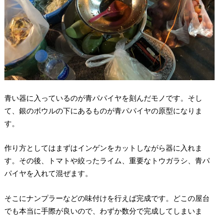
青い器に入っているのが青パパイヤを刻んだモノです。そし
て、銀のボウルの下にあるものが青パパイヤの原型になりま
す。
作り方としてはまずはインゲンをカットしながら器に入れま
す。その後、トマトや絞ったライム、重要なトウガラシ、青パ
パイヤを入れて混ぜます。
そこにナンプラーなどの味付けを行えば完成です。どこの屋台
でも本当に手際が良いので、わずか数分で完成してしまいま