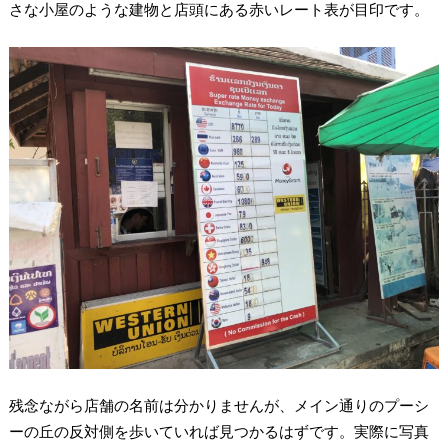
さな小屋のような建物と店頭にある赤いレート表が目印です。
残念ながら店舗の名前は分かりませんが、メイン通りのプーシ
ーの丘の反対側を歩いていれば見つかるはずです。実際に写真