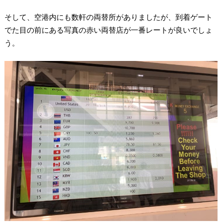
そして、空港内にも数軒の両替所がありましたが、到着ゲート
でた目の前にある写真の赤い両替店が一番レートが良いでしょ
う。