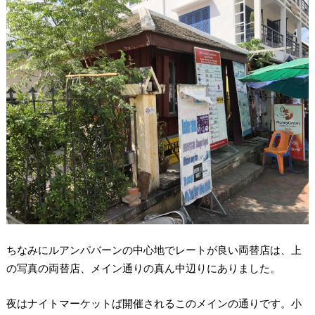
ちなみにルアンパバーンの中心地でレートが良い両替店は、上
の写真の両替店、メイン通りの真ん中辺りにありました。
夜はナイトマーケットば開催されるこのメインの通りです。小