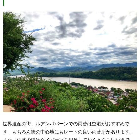
世界遺産の街、ルアンパバーンでの両替は空港がおすすめで
す。もちろん街の中心地にもレートの良い両替所があります。
また、両替の際はタイバーツを用意しておくとさらにお得で