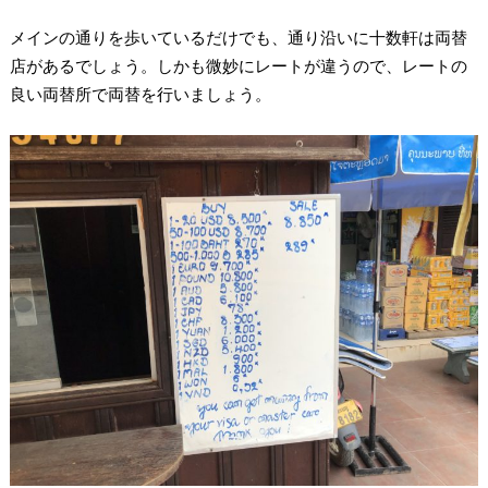
メインの通りを歩いているだけでも、通り沿いに十数軒は両替
店があるでしょう。しかも微妙にレートが違うので、レートの
良い両替所で両替を行いましょう。