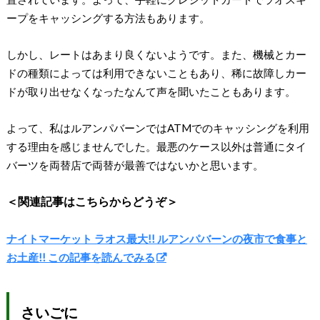
ープをキャッシングする方法もあります。
しかし、レートはあまり良くないようです。また、機械とカー
ドの種類によっては利用できないこともあり、稀に故障しカー
ドが取り出せなくなったなんて声を聞いたこともあります。
よって、私はルアンパバーンではATMでのキャッシングを利用
する理由を感じませんでした。最悪のケース以外は普通にタイ
バーツを両替店で両替が最善ではないかと思います。
＜関連記事はこちらからどうぞ＞
ナイトマーケット ラオス最大!! ルアンパバーンの夜市で食事と
お土産!! この記事を読んでみる
さいごに