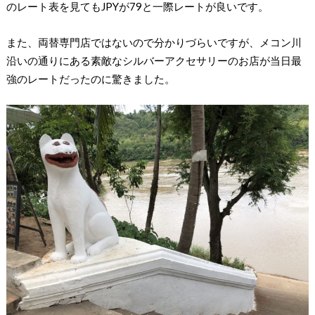
のレート表を見てもJPYが79と一際レートが良いです。
また、両替専門店ではないので分かりづらいですが、メコン川
沿いの通りにある素敵なシルバーアクセサリーのお店が当日最
強のレートだったのに驚きました。