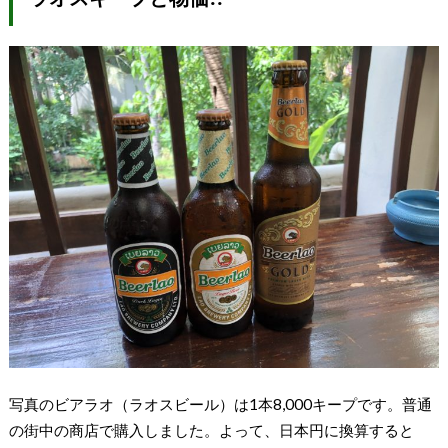
写真のビアラオ（ラオスビール）は1本8,000キープです。普通
の街中の商店で購入しました。よって、日本円に換算すると