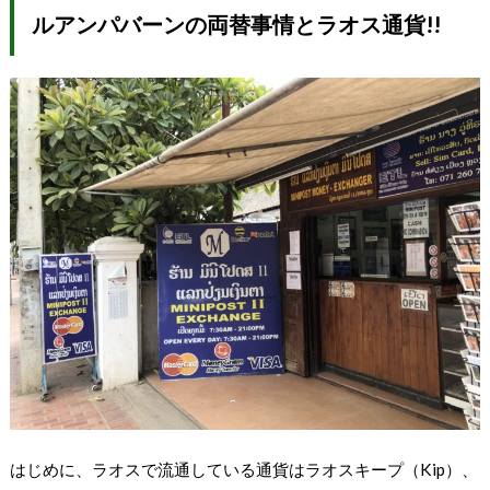
ルアンパバーンの両替事情とラオス通貨!!
はじめに、ラオスで流通している通貨はラオスキープ（Kip）、