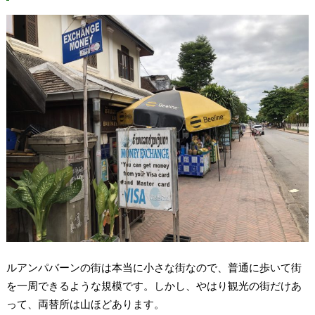
ルアンパバーンの街は本当に小さな街なので、普通に歩いて街
を一周できるような規模です。しかし、やはり観光の街だけあ
って、両替所は山ほどあります。