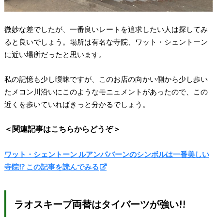
微妙な差でしたが、一番良いレートを追求したい人は探してみ
ると良いでしょう。場所は有名な寺院、ワット・シェントーン
に近い場所だったと思います。
私の記憶も少し曖昧ですが、このお店の向かい側から少し歩い
たメコン川沿いにこのようなモニュメントがあったので、この
近くを歩いていればきっと分かるでしょう。
＜関連記事はこちらからどうぞ＞
ワット・シェントーン ルアンパバーンのシンボルは一番美しい
寺院!? この記事を読んでみる
ラオスキープ両替はタイバーツが強い!!