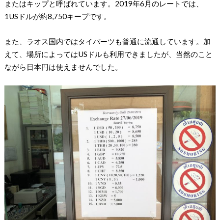
またはキップと呼ばれています。2019年6月のレートでは、
1USドルが約8,750キープです。
また、ラオス国内ではタイバーツも普通に流通しています。加
えて、場所によってはUSドルも利用できましたが、当然のこと
ながら日本円は使えませんでした。