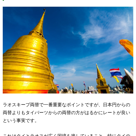
ラオスキープ両替で一番重要なポイントですが、日本円からの
両替よりもタイバーツからの両替の方がはるかにレートが良い
という事実です。
これはタイとラオスが広く国境を接していること、特にタイの