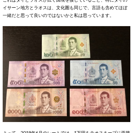
イサーン地方とラオスは、文化圏も同じで、言語も含めてほぼ
一緒だと思って良いのではないかと私は思っています。
よって、2019年6月のレートでは、1万円をラオスキープに両替