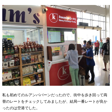
私も初めてのルアンパバーンだったので、街中を歩き回って両
替のレートをチェックしてみましたが、結局一番レートが良か
ったのは空港でした。