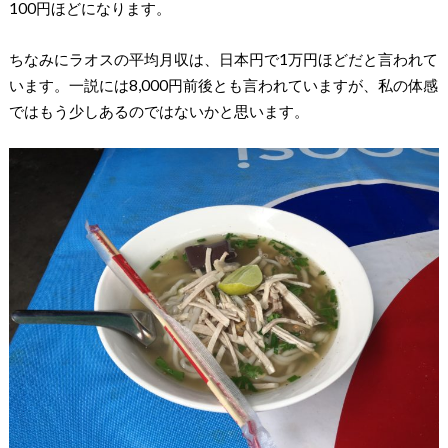
100円ほどになります。
ちなみにラオスの平均月収は、日本円で1万円ほどだと言われて
います。一説には8,000円前後とも言われていますが、私の体感
ではもう少しあるのではないかと思います。