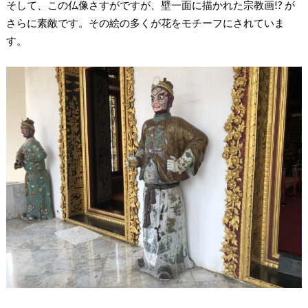
そして、この仏像さすがですが、壁一面に描かれた宗教画!? が
さらに素敵です。その絵の多くが花をモチーフにされていま
す。