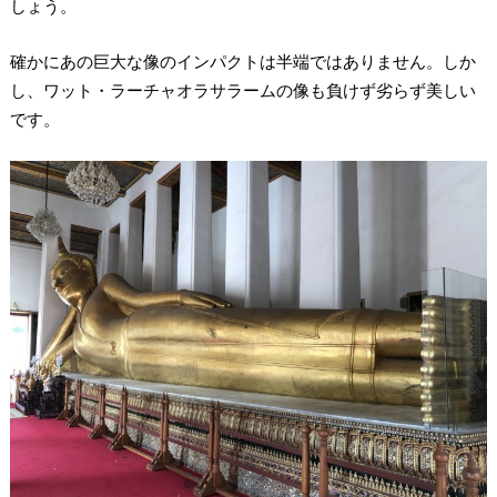
しょう。
確かにあの巨大な像のインパクトは半端ではありません。しか
し、ワット・ラーチャオラサラームの像も負けず劣らず美しい
です。