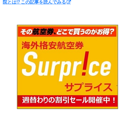
院とは!? この記事を読んでみる