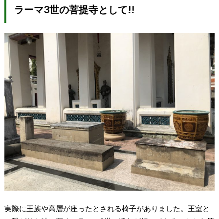
ラーマ3世の菩提寺として!!
実際に王族や高層が座ったとされる椅子がありました。王室と