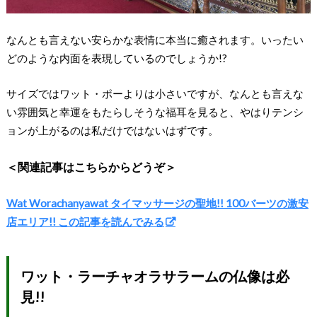
なんとも言えない安らかな表情に本当に癒されます。いったい
どのような内面を表現しているのでしょうか!?
サイズではワット・ポーよりは小さいですが、なんとも言えな
い雰囲気と幸運をもたらしそうな福耳を見ると、やはりテンシ
ョンが上がるのは私だけではないはずです。
＜関連記事はこちらからどうぞ＞
Wat Worachanyawat タイマッサージの聖地!! 100バーツの激安
店エリア!! この記事を読んでみる
ワット・ラーチャオラサラームの仏像は必
見!!