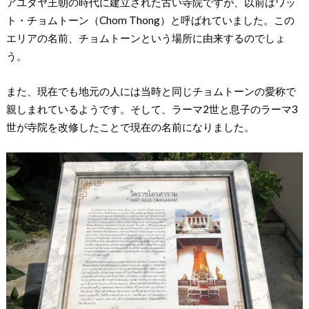
アユタヤ王朝の時代に建立された古い寺院ですが、以前はワッ
ト・チョムトーン（Chom Thong）と呼ばれていました。この
エリアの名前、チョムトーンという場所に由来するのでしょ
う。
また、現在でも地元の人には当時と同じチョムトーンの愛称で
親しまれているようです。そして、ラーマ2世と息子のラーマ3
世が寺院を改修したことで現在の名前になりました。