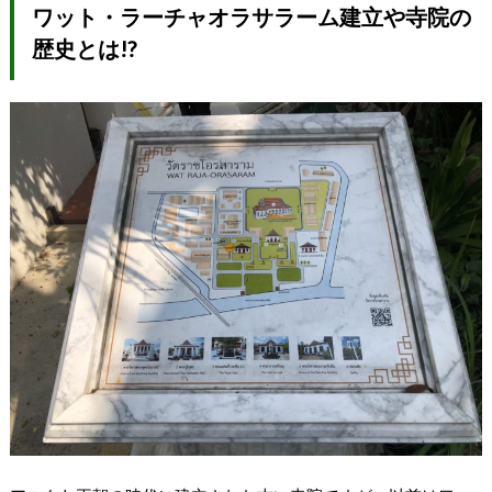
ワット・ラーチャオラサラーム建立や寺院の
歴史とは!?