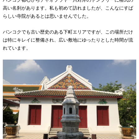
高い名刹があります。私も初めて訪れましたが、こんなにすば
らしい寺院があるとは思いませんでした。
バンコクでも古い歴史のある下町エリアですが、この場所だけ
は特にキレイに整備され、広い敷地にゆったりとした時間が流
れています。