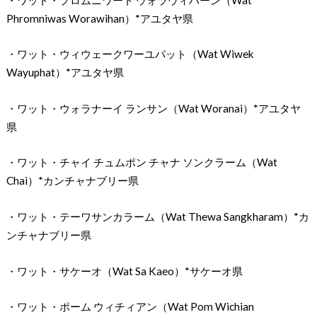
Phromniwas Worawihan）*アユタヤ県
・ワット・ウィウェークワーユパット（Wat Wiwek
Wayuphat）*アユタヤ県
・ワット・ウォラナーイ ランサン（Wat Woranai）*アユタヤ
県
・ワット・チャイ チュムポン チャナ ソンクラーム（Wat
Chai）*カンチャナブリー県
・ワット・テーワサンカラーム（Wat Thewa Sangkharam）*カ
ンチャナブリー県
・ワット・サケーオ（Wat Sa Kaeo）*サケーオ県
・ワット・ポーム ウィチィアン（Wat Pom Wichian