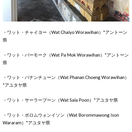
・ワット・チャイヨー（Wat Chaiyo Worawihan）*アントーン
県
・ワット・パーモーク（Wat Pa Mok Worawihan）*アントーン
県
・ワット・パナンチューン（Wat Phanan Choeng Worawihan）
*アユタヤ県
・ワット・サーラープーン（Wat Sala Poon）*アユタヤ県
・ワット・ボロムウォンイソン（Wat Borommawong Ison
Wararam）*アユタヤ県