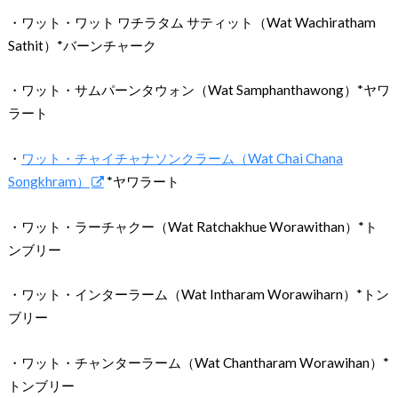
・ワット・ワット ワチラタム サティット（Wat Wachiratham
Sathit）*バーンチャーク
・ワット・サムパーンタウォン（Wat Samphanthawong）*ヤワ
ラート
・
ワット・チャイチャナソンクラーム（Wat Chai Chana
Songkhram）
*ヤワラート
・ワット・ラーチャクー（Wat Ratchakhue Worawithan）*ト
ンブリー
・ワット・インターラーム（Wat Intharam Worawiharn）*トン
ブリー
・ワット・チャンターラーム（Wat Chantharam Worawihan）*
トンブリー