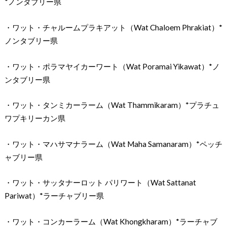
*ノンタブリー県
・ワット・チャルームプラキアット（Wat Chaloem Phrakiat）*
ノンタブリー県
・ワット・ポラマヤイカーワート（Wat Poramai Yikawat）*ノ
ンタブリー県
・ワット・タンミカーラーム（Wat Thammikaram）*プラチュ
ワプキリーカン県
・ワット・マハサマナラーム（Wat Maha Samanaram）*ペッチ
ャブリー県
・ワット・サッタナーロット パリワート（Wat Sattanat
Pariwat）*ラーチャブリー県
・ワット・コンカーラーム（Wat Khongkharam）*ラーチャブ