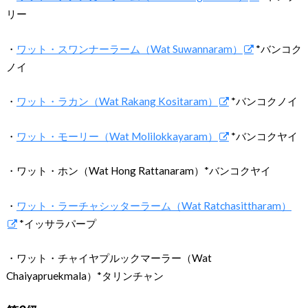
リー
・
ワット・スワンナーラーム（Wat Suwannaram）
*バンコク
ノイ
・
ワット・ラカン（Wat Rakang Kositaram）
*バンコクノイ
・
ワット・モーリー（Wat Molilokkayaram）
*バンコクヤイ
・ワット・ホン（Wat Hong Rattanaram）*バンコクヤイ
・
ワット・ラーチャシッターラーム（Wat Ratchasittharam）
*イッサラパープ
・ワット・チャイヤプルックマーラー（Wat
Chaiyapruekmala）*タリンチャン