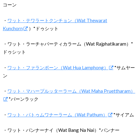
コーン
・
ワット・テワラートクンチョン（Wat Thewarat
Kunchorn
）*ドゥシット
・ワット・ラーチャパーティカラーム（Wat Rajphatikaram）*
ドゥシット
・
ワット・ファランポーン（Wat Hua Lamphong）
*サムヤー
ン
・
ワット・マハープルッターラーム（Wat Maha Pruettharam）
*バーンラック
・
ワット・パトゥムワナーラーム（Wat Pathum）
*サイアム
・ワット・バンナーナイ（Wat Bang Na Nai）*バンナー