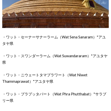
・ワット・セーナーサナーラーム（Wat Sena Sanaram）*アユ
タヤ県
・ワット・スワンダーラーム（Wat Suwandararam）*アユタヤ
県
・ワット・ニウェートタマプラワート（Wat Niwet
Thammaprawat）*アユタヤ県
・ワット・プラプッタバート（Wat Phra Phutthabat）*サラブ
リー県