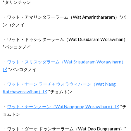
*タリンチャン
・ワット・アマリンタラーラーム（Wat Amarinthararam）*バ
ンコクノイ
・ワット・ドゥシッターラーム（Wat Dusidaram Worawihan）
*バンコクノイ
・
ワット・スリスッダラーム（Wat Srisudaram Worawiharn）
*バンコクノイ
・
ワット・ナーン ラーチャウォラウィハーン（Wat Nang
Ratchaworawihan）
*チョムトン
・
ワット・ナーンノーン（WatNangnong Worawiharn）
*チ
ョムトン
・ワット・ダーオ ドゥンサーラーム（Wat Dao Dungsaram）*