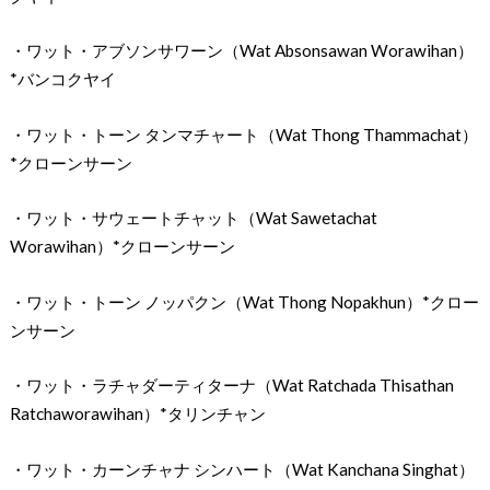
・ワット・アブソンサワーン（Wat Absonsawan Worawihan）
*バンコクヤイ
・ワット・トーン タンマチャート（Wat Thong Thammachat）
*クローンサーン
・ワット・サウェートチャット（Wat Sawetachat
Worawihan）*クローンサーン
・ワット・トーン ノッパクン（Wat Thong Nopakhun）*クロー
ンサーン
・ワット・ラチャダーティターナ（Wat Ratchada Thisathan
Ratchaworawihan）*タリンチャン
・ワット・カーンチャナ シンハート（Wat Kanchana Singhat）