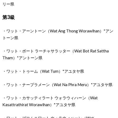
リー県
第3級
・ワット・アーントーン（Wat Ang Thong Worawihan）*アン
トーン県
・ワット・ボート ラーチャサラッター（Wat Bot Rat Sattha
Tham）*アントーン県
・ワット・トゥーム（Wat Tum）*アユタヤ県
・ワット・ナープラメーン（Wat Na Phra Meru）*アユタヤ県
・ワット・カサッティラート ウォラウィハーン（Wat
Kasattrathirat Worawihan）*アユタヤ県
・ワット・プロムニワート ウォラウィハーン（Wat