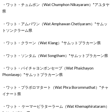
・ワット・チュムポン（Wat Chumphon Nikayaram）*アユタヤ
県
・ワット・アムパワン（Wat Amphawan Chetiyaram）*サムッ
トソンクラーム県
・ワット・クラーン（Wat Klang）*サムットプラカーン県
・ワット・ソンタム（Wat Songtham）*サムットプラカーン県
・ワット・パイチャヨンポンセープ（Wat Phaichayon
Phonlasep）*サムットプラカーン県
・ワット・プラボロマタート（Wat Phra Borommathat）*チャ
イナート県
・ワット・ ケーマーピラターラーム（Wat Khemaphirataram）