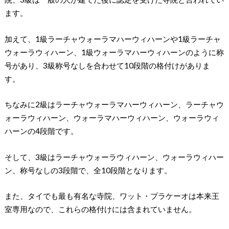
ます。
加えて、1級ラーチャウォーラマハーウィハーンや1級ラーチャ
ウォーラウィハーン、1級ウォーラマハーウィハーンのように称
号があり、3級称号なしを合わせて10段階の格付けがありま
す。
ちなみに2級はラーチャウォーラマハーウィハーン、ラーチャウ
ォーラウィハーン、ウォーラマハーウィハーン、ウォーラウィ
ハーンの4段階です。
そして、3級はラーチャウォーラウィハーン、ウォーラウィハー
ン、称号なしの3段階で、全10段階となります。
また、タイでも最も有名な寺院、ワット・プラケーオは本来王
室専用なので、これらの格付けには含まれていません。