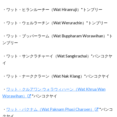
・ワット・ヒランルーチー（Wat Hiranruji）*トンブリー
・ワット・ウェルラーチン（Wat Werurachin）*トンブリー
・ワット・ブッパーラーム（Wat Buppharam Worawihan）*ト
ンブリー
・ワット・サンクラチャーイ（Wat Sangkrachai）*バンコクヤ
イ
・ワット・ナーククラーン（Wat Nak Klang）*バンコクヤイ
・
ワット・クルアワン ウォラウィハーン（Wat Khrua Wan
Worawihan）
*バンコクヤイ
・
ワット・パクナム（Wat Paknam Phasi Charoen）
*バンコ
クヤイ