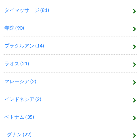
タイマッサージ
(81)
寺院
(90)
プラクルアン
(14)
ラオス
(21)
マレーシア
(2)
インドネシア
(2)
ベトナム
(35)
ダナン
(22)