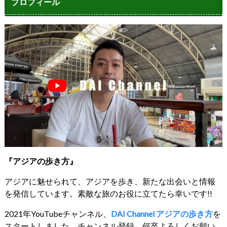
プロフィール
『アジアの歩き方』
アジアに魅せられて、アジアを歩き、新たな出会いと情報
を発信しています。素敵な旅のお役に立てたら幸いです!!
2021年YouTubeチャンネル、
DAI Channel アジアの歩き方
を
スタートしました。チャンネル登録、何卒よろしくお願い