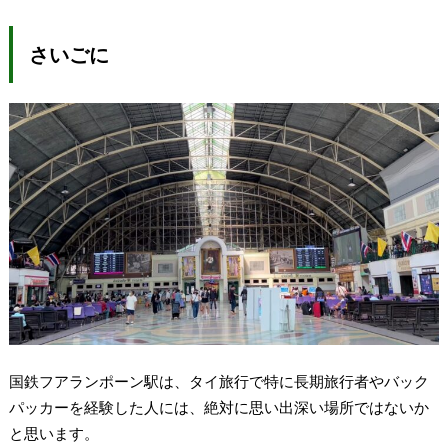
さいごに
国鉄フアランポーン駅は、タイ旅行で特に長期旅行者やバック
パッカーを経験した人には、絶対に思い出深い場所ではないか
と思います。