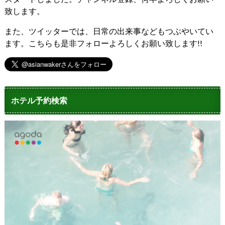
致します。
また、ツイッターでは、日常の出来事などもつぶやいてい
ます。こちらも是非フォローよろしくお願い致します!!
ホテル予約検索