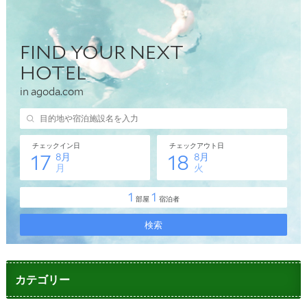
カテゴリー