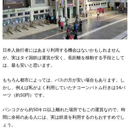
日本人旅行者にはあまり利用する機会はないかもしれません
が、実はタイ国鉄は運賃が安く、長距離を移動する手段として
は、最も安いと思います。
もちろん都市によっては、バスの方が安い場合もあります。し
かし、例えば私がよく利用していたナコーンパトム行きは14バ
ーツ（約50円）です。
バンコクから約50キロ以上離れた場所でもこの運賃なので、時
間に余裕のある人には、実は鉄道を利用するのもおすすめでし
ょう。