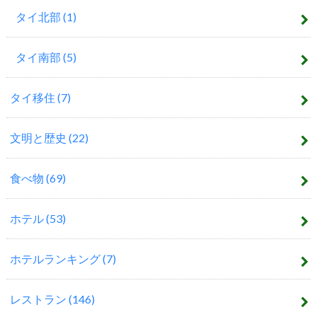
タイ北部
(1)
タイ南部
(5)
タイ移住
(7)
文明と歴史
(22)
食べ物
(69)
ホテル
(53)
ホテルランキング
(7)
レストラン
(146)