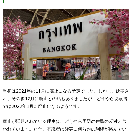
当初は2021年の11月に廃止になる予定でした。しかし、延期さ
れ、その後12月に廃止との話もありましたが、どうやら現段階
では2022年1月に廃止になるようです。
廃止が延期されている理由は、どうやら周辺の住民の反対と言
われています。ただ、有識者は確実に何らかの利権が絡んでい