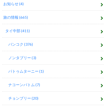
お知らせ
(4)
旅の情報
(665)
タイ中部
(411)
バンコク
(376)
ノンタブリー
(3)
パトゥムターニー
(1)
ナコーンパトム
(7)
チョンブリー
(20)