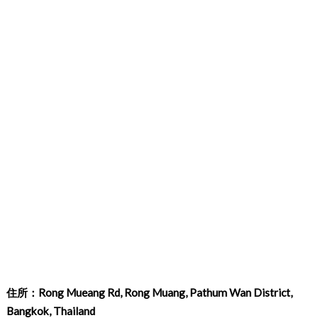
住所：Rong Mueang Rd, Rong Muang, Pathum Wan District,
Bangkok, Thailand