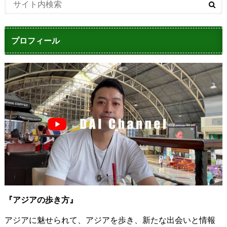
プロフィール
『アジアの歩き方』
アジアに魅せられて、アジアを歩き、新たな出会いと情報