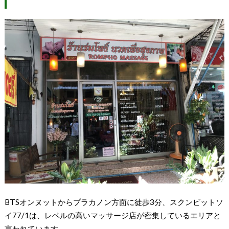
BTSオンヌットからプラカノン方面に徒歩3分、スクンビットソ
イ77/1は、レベルの高いマッサージ店が密集しているエリアと
言われています。