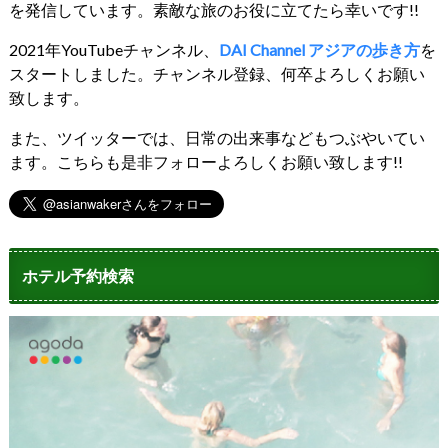
を発信しています。素敵な旅のお役に立てたら幸いです!!
2021年YouTubeチャンネル、
DAI Channel アジアの歩き方
を
スタートしました。チャンネル登録、何卒よろしくお願い
致します。
また、ツイッターでは、日常の出来事などもつぶやいてい
ます。こちらも是非フォローよろしくお願い致します!!
ホテル予約検索