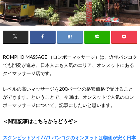
ROMPHO MASSAGE （ロンポーマッサージ）は、近年バンコク
でも開発が進み、日本人にも人気のエリア、オンヌットにある
タイマッサージ店です。
レベルの高いマッサージを200バーツの格安価格で受けること
ができます。ということで、今回は、オンヌットで人気のロン
ポーマッサージについて、記事にしたいと思います。
＜関連記事はこちらからどうぞ＞
スクンビットソイ77/1 バンコクのオンヌットは物価が安く日本