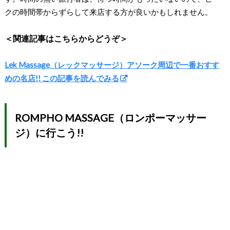
クの時間帯からずらして来店する方が良いかもしれません。
＜関連記事はこちらからどうぞ＞
Lek Massage（レックマッサージ）アソーク周辺で一番おすす
めの名店!! この記事を読んでみる
ROMPHO MASSAGE（ロンポーマッサー
ジ）に行こう!!