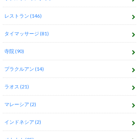
レストラン
(146)
タイマッサージ
(81)
寺院
(90)
プラクルアン
(14)
ラオス
(21)
マレーシア
(2)
インドネシア
(2)