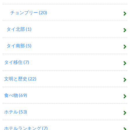
チョンブリー
(20)
タイ北部
(1)
タイ南部
(5)
タイ移住
(7)
文明と歴史
(22)
食べ物
(69)
ホテル
(53)
ホテルランキング
(7)