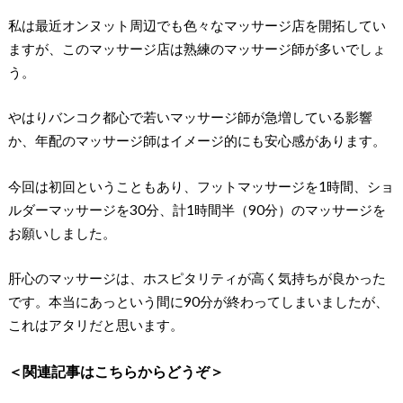
私は最近オンヌット周辺でも色々なマッサージ店を開拓してい
ますが、このマッサージ店は熟練のマッサージ師が多いでしょ
う。
やはりバンコク都心で若いマッサージ師が急増している影響
か、年配のマッサージ師はイメージ的にも安心感があります。
今回は初回ということもあり、フットマッサージを1時間、ショ
ルダーマッサージを30分、計1時間半（90分）のマッサージを
お願いしました。
肝心のマッサージは、ホスピタリティが高く気持ちが良かった
です。本当にあっという間に90分が終わってしまいましたが、
これはアタリだと思います。
＜関連記事はこちらからどうぞ＞