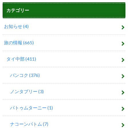
カテゴリー
お知らせ
(4)
旅の情報
(665)
タイ中部
(411)
バンコク
(376)
ノンタブリー
(3)
パトゥムターニー
(1)
ナコーンパトム
(7)