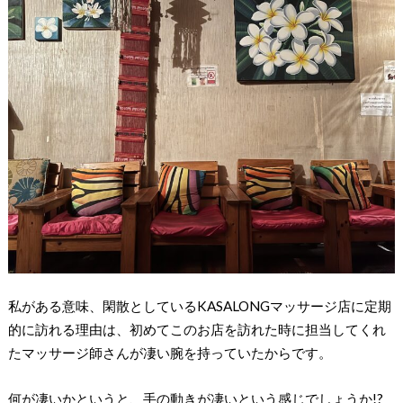
私がある意味、閑散としているKASALONGマッサージ店に定期
的に訪れる理由は、初めてこのお店を訪れた時に担当してくれ
たマッサージ師さんが凄い腕を持っていたからです。
何が凄いかというと、手の動きが凄いという感じでしょうか!?