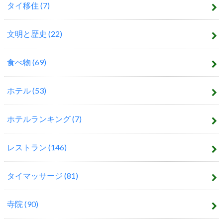
タイ移住
(7)
文明と歴史
(22)
食べ物
(69)
ホテル
(53)
ホテルランキング
(7)
レストラン
(146)
タイマッサージ
(81)
寺院
(90)