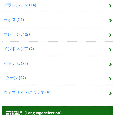
プラクルアン
(14)
ラオス
(21)
マレーシア
(2)
インドネシア
(2)
ベトナム
(35)
ダナン
(22)
ウェブサイトについて
(9)
言語選択（Language selection）