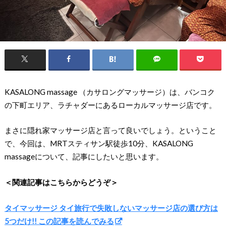
KASALONG massage （カサロングマッサージ）は、バンコク
の下町エリア、ラチャダーにあるローカルマッサージ店です。
まさに隠れ家マッサージ店と言って良いでしょう。ということ
で、今回は、MRTスティサン駅徒歩10分、KASALONG
massageについて、記事にしたいと思います。
＜関連記事はこちらからどうぞ＞
タイマッサージ タイ旅行で失敗しないマッサージ店の選び方は
5つだけ!! この記事を読んでみる