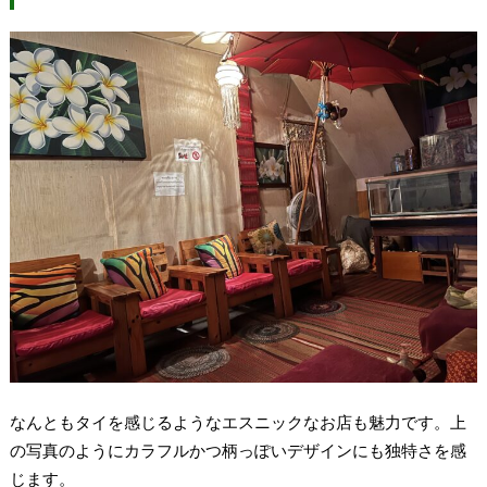
なんともタイを感じるようなエスニックなお店も魅力です。上
の写真のようにカラフルかつ柄っぽいデザインにも独特さを感
じます。