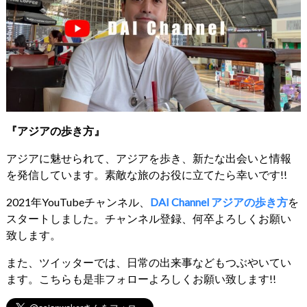
『アジアの歩き方』
アジアに魅せられて、アジアを歩き、新たな出会いと情報
を発信しています。素敵な旅のお役に立てたら幸いです!!
2021年YouTubeチャンネル、
DAI Channel アジアの歩き方
を
スタートしました。チャンネル登録、何卒よろしくお願い
致します。
また、ツイッターでは、日常の出来事などもつぶやいてい
ます。こちらも是非フォローよろしくお願い致します!!