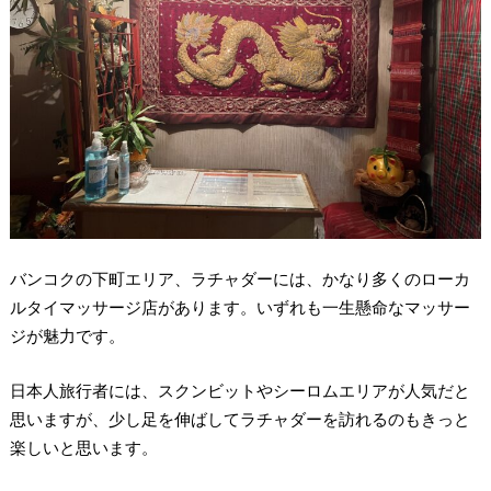
バンコクの下町エリア、ラチャダーには、かなり多くのローカ
ルタイマッサージ店があります。いずれも一生懸命なマッサー
ジが魅力です。
日本人旅行者には、スクンビットやシーロムエリアが人気だと
思いますが、少し足を伸ばしてラチャダーを訪れるのもきっと
楽しいと思います。