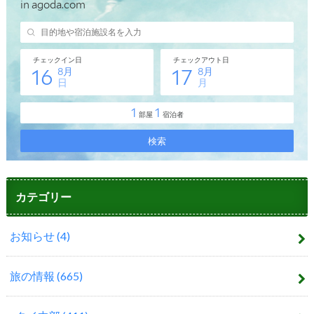
カテゴリー
お知らせ
(4)
旅の情報
(665)