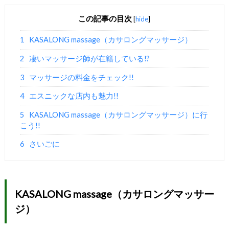
この記事の目次
[
hide
]
1
KASALONG massage（カサロングマッサージ）
2
凄いマッサージ師が在籍している!?
3
マッサージの料金をチェック!!
4
エスニックな店内も魅力!!
5
KASALONG massage（カサロングマッサージ）に行
こう!!
6
さいごに
KASALONG massage（カサロングマッサー
ジ）