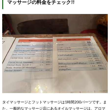
マッサージの料金をチェック!!
タイマッサージとフットマッサージは1時間200バーツです。ま
た、一般的なマッサージ店にあるオイルマッサージは、アロマ