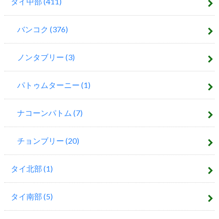
タイ中部
(411)
バンコク
(376)
ノンタブリー
(3)
パトゥムターニー
(1)
ナコーンパトム
(7)
チョンブリー
(20)
タイ北部
(1)
タイ南部
(5)