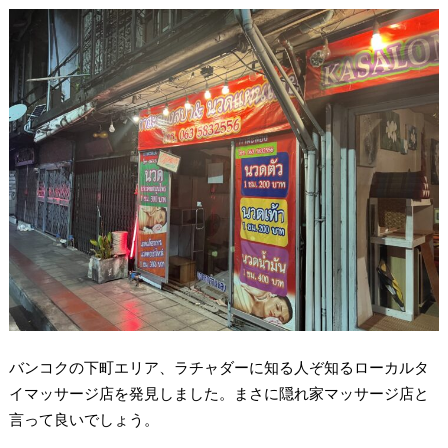
バンコクの下町エリア、ラチャダーに知る人ぞ知るローカルタ
イマッサージ店を発見しました。まさに隠れ家マッサージ店と
言って良いでしょう。