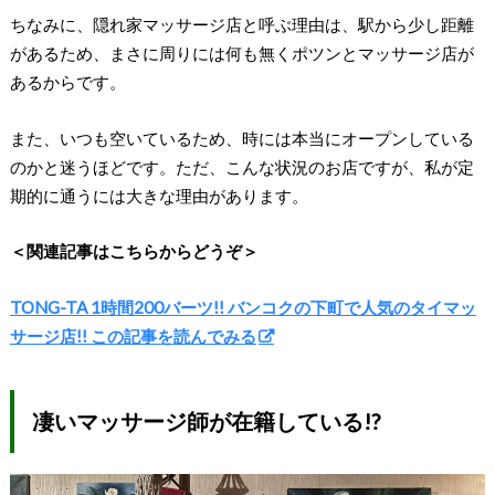
ちなみに、隠れ家マッサージ店と呼ぶ理由は、駅から少し距離
があるため、まさに周りには何も無くポツンとマッサージ店が
あるからです。
また、いつも空いているため、時には本当にオープンしている
のかと迷うほどです。ただ、こんな状況のお店ですが、私が定
期的に通うには大きな理由があります。
＜関連記事はこちらからどうぞ＞
TONG-TA 1時間200バーツ!! バンコクの下町で人気のタイマッ
サージ店!! この記事を読んでみる
凄いマッサージ師が在籍している!?