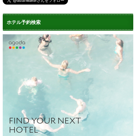
ホテル予約検索