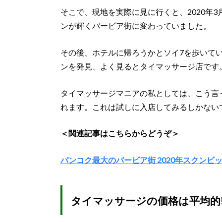
そこで、現地を実際に見に行くと、2020年
ンが輝くバービア街に変わっていました。
その後、ホテルに帰ろうかとソイ7を歩いて
ンを発見、よく見るとタイマッサージ店です
タイマッサージマニアの私としては、こう言
れます。これは試しに入店してみるしかない
＜関連記事はこちらからどうぞ＞
バンコク最大のバービア街 2020年スクンビッ
タイマッサージの価格は平均的!