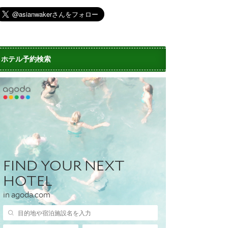
ホテル予約検索