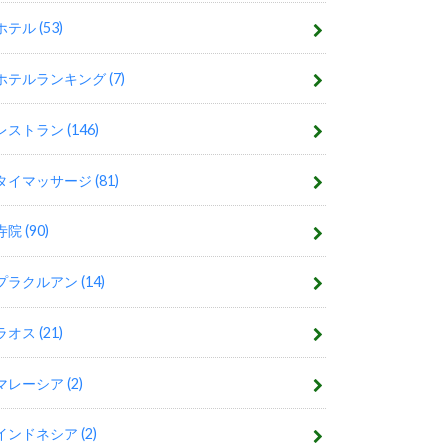
ホテル
(53)
ホテルランキング
(7)
レストラン
(146)
タイマッサージ
(81)
寺院
(90)
プラクルアン
(14)
ラオス
(21)
マレーシア
(2)
インドネシア
(2)