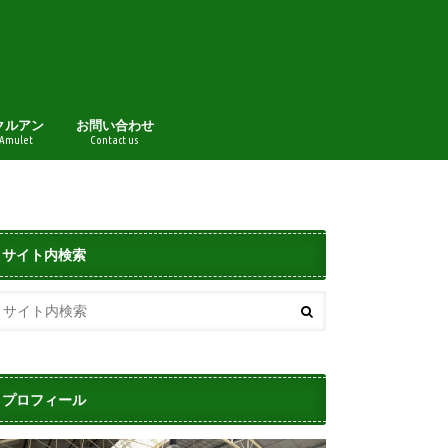
クルアン
お問い合わせ
 Amulet
Contact us
サイト内検索
プロフィール