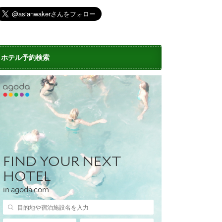
ホテル予約検索