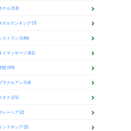
ホテル
(53)
ホテルランキング
(7)
レストラン
(146)
タイマッサージ
(81)
寺院
(90)
プラクルアン
(14)
ラオス
(21)
マレーシア
(2)
インドネシア
(2)