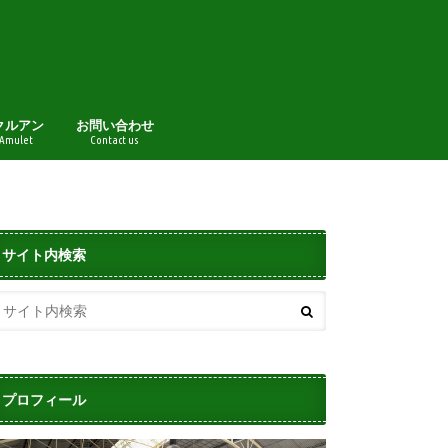
クルアン
お問い合わせ
 Amulet
Contact us
サイト内検索
プロフィール