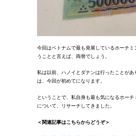
今回はベトナムで最も発展しているホーチミ
うことと言えば、両替でしょう。
私は以前、ハノイとダナンは行ったことがあ
は、今回が初めてになります。
ということで、私自身も最も気になるホーチ
について、リサーチしてきました。
＜関連記事はこちらからどうぞ＞