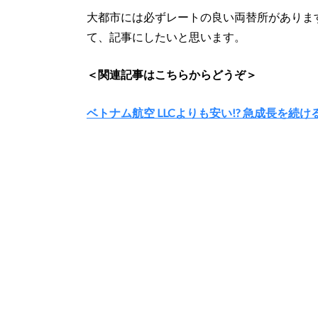
大都市には必ずレートの良い両替所がありま
て、記事にしたいと思います。
＜関連記事はこちらからどうぞ＞
ベトナム航空 LLCよりも安い!? 急成長を続