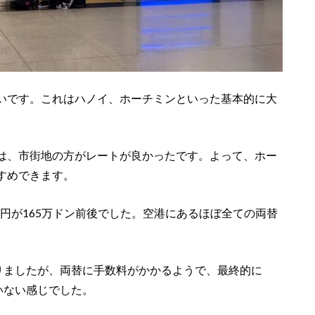
いです。これはハノイ、ホーチミンといった基本的に大
は、市街地の方がレートが良かったです。よって、ホー
すめできます。
万円が165万ドン前後でした。空港にあるほぼ全ての両替
ありましたが、両替に手数料がかかるようで、最終的に
いない感じでした。