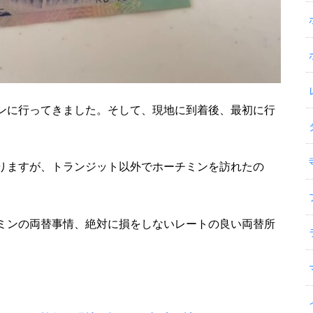
ンに行ってきました。そして、現地に到着後、最初に行
りますが、トランジット以外でホーチミンを訪れたの
ミンの両替事情、絶対に損をしないレートの良い両替所