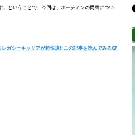
す。ということで、今回は、ホーチミンの両替につい
けるレガシーキャリアが超快適!! この記事を読んでみる