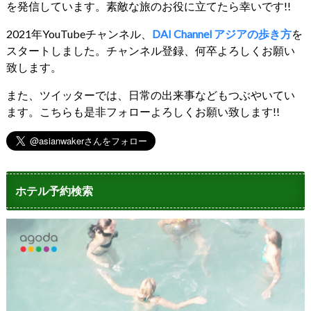
を発信しています。素敵な旅のお役に立てたら幸いです!!
2021年YouTubeチャンネル、
DAI Channel アジアの歩き方
を
スタートしました。チャンネル登録、何卒よろしくお願い
致します。
また、ツイッターでは、日常の出来事などもつぶやいてい
ます。こちらも是非フォローよろしくお願い致します!!
ホテル予約検索