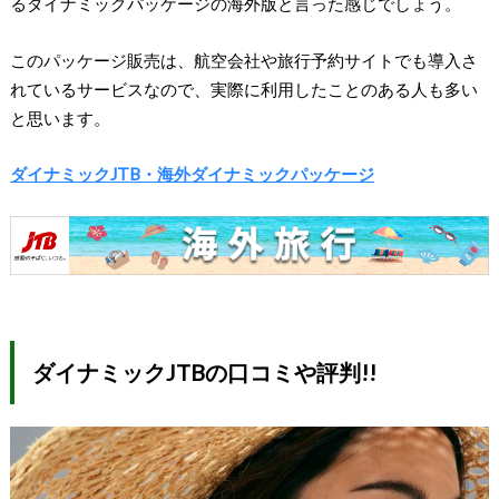
るダイナミックパッケージの海外版と言った感じでしょう。
このパッケージ販売は、航空会社や旅行予約サイトでも導入さ
れているサービスなので、実際に利用したことのある人も多い
と思います。
ダイナミックJTB・海外ダイナミックパッケージ
ダイナミックJTBの口コミや評判!!