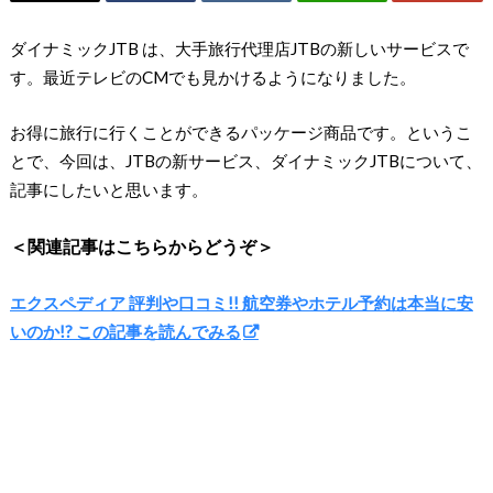
ダイナミックJTB は、大手旅行代理店JTBの新しいサービスで
す。最近テレビのCMでも見かけるようになりました。
お得に旅行に行くことができるパッケージ商品です。というこ
とで、今回は、JTBの新サービス、ダイナミックJTBについて、
記事にしたいと思います。
＜関連記事はこちらからどうぞ＞
エクスペディア 評判や口コミ!! 航空券やホテル予約は本当に安
いのか!? この記事を読んでみる