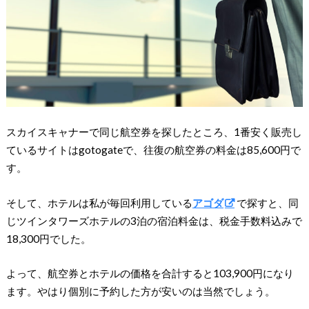
スカイスキャナーで同じ航空券を探したところ、1番安く販売し
ているサイトはgotogateで、往復の航空券の料金は85,600円で
す。
そして、ホテルは私が毎回利用している
アゴダ
で探すと、同
じツインタワーズホテルの3泊の宿泊料金は、税金手数料込みで
18,300円でした。
よって、航空券とホテルの価格を合計すると103,900円になり
ます。やはり個別に予約した方が安いのは当然でしょう。