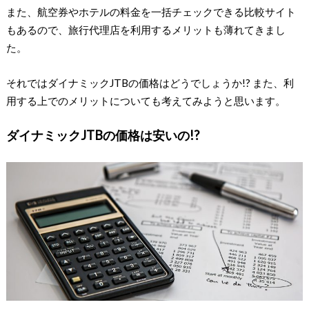
また、航空券やホテルの料金を一括チェックできる比較サイト
もあるので、旅行代理店を利用するメリットも薄れてきまし
た。
それではダイナミックJTBの価格はどうでしょうか!? また、利
用する上でのメリットについても考えてみようと思います。
ダイナミックJTBの価格は安いの!?