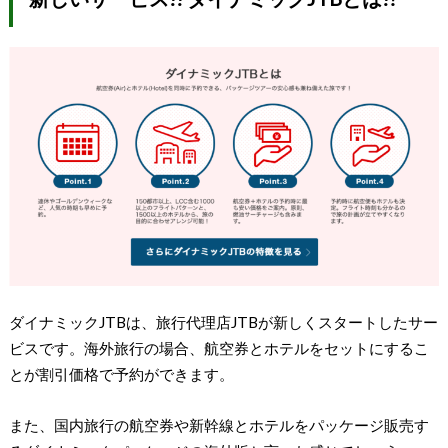
ダイナミックJTBは、旅行代理店JTBが新しくスタートしたサー
ビスです。海外旅行の場合、航空券とホテルをセットにするこ
とが割引価格で予約ができます。
また、国内旅行の航空券や新幹線とホテルをパッケージ販売す