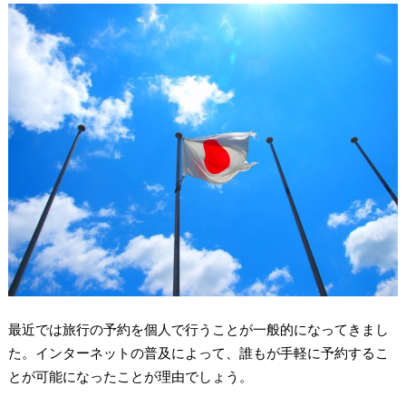
最近では旅行の予約を個人で行うことが一般的になってきまし
た。インターネットの普及によって、誰もが手軽に予約するこ
とが可能になったことが理由でしょう。