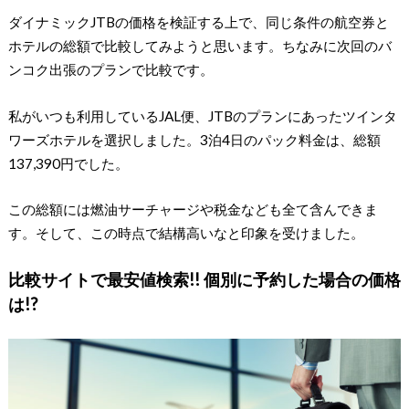
ダイナミックJTBの価格を検証する上で、同じ条件の航空券と
ホテルの総額で比較してみようと思います。ちなみに次回のバ
ンコク出張のプランで比較です。
私がいつも利用しているJAL便、JTBのプランにあったツインタ
ワーズホテルを選択しました。3泊4日のパック料金は、総額
137,390円でした。
この総額には燃油サーチャージや税金なども全て含んできま
す。そして、この時点で結構高いなと印象を受けました。
比較サイトで最安値検索!! 個別に予約した場合の価格
は!?