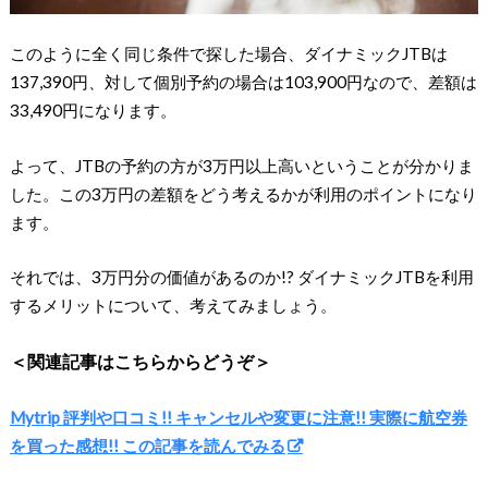
このように全く同じ条件で探した場合、ダイナミックJTBは
137,390円、対して個別予約の場合は103,900円なので、差額は
33,490円になります。
よって、JTBの予約の方が3万円以上高いということが分かりま
した。この3万円の差額をどう考えるかが利用のポイントになり
ます。
それでは、3万円分の価値があるのか!? ダイナミックJTBを利用
するメリットについて、考えてみましょう。
＜関連記事はこちらからどうぞ＞
Mytrip 評判や口コミ!! キャンセルや変更に注意!! 実際に航空券
を買った感想!! この記事を読んでみる