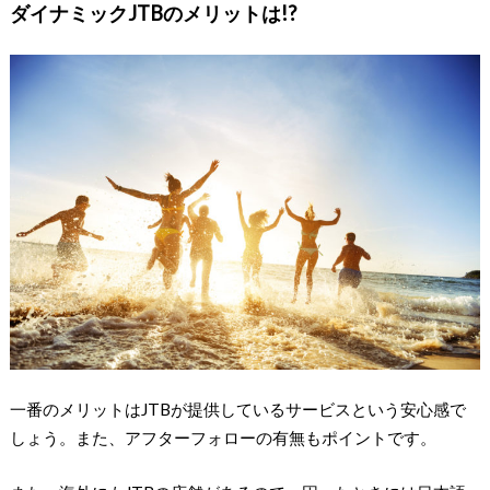
ダイナミックJTBのメリットは!?
一番のメリットはJTBが提供しているサービスという安心感で
しょう。また、アフターフォローの有無もポイントです。