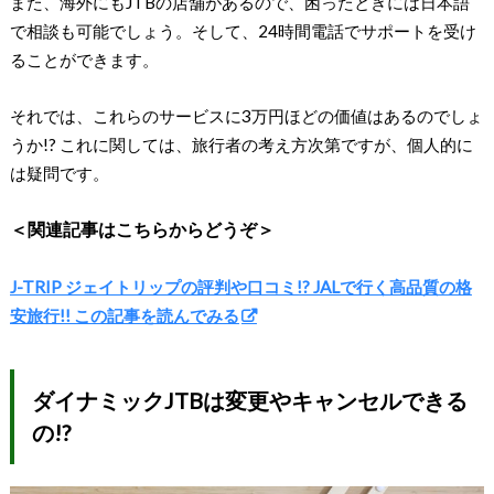
また、海外にもJTBの店舗があるので、困ったときには日本語
で相談も可能でしょう。そして、24時間電話でサポートを受け
ることができます。
それでは、これらのサービスに3万円ほどの価値はあるのでしょ
うか!? これに関しては、旅行者の考え方次第ですが、個人的に
は疑問です。
＜関連記事はこちらからどうぞ＞
J-TRIP ジェイトリップの評判や口コミ!? JALで行く高品質の格
安旅行!! この記事を読んでみる
ダイナミックJTBは変更やキャンセルできる
の!?