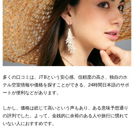
多くの口コミは、JTBという安心感、信頼度の高さ、独自のホ
テル空室情報や価格を探すことができる、24時間日本語のサポ
ートが便利などがあります。
しかし、価格は総じて高いという声もあり、ある意味予想通り
の評判でした。よって、金銭的に余裕のある人や旅行に慣れて
いない人におすすめです。