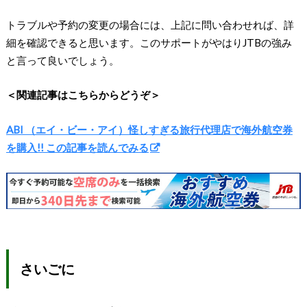
トラブルや予約の変更の場合には、上記に問い合わせれば、詳
細を確認できると思います。このサポートがやはりJTBの強み
と言って良いでしょう。
＜関連記事はこちらからどうぞ＞
ABI （エイ・ビー・アイ）怪しすぎる旅行代理店で海外航空券
を購入!! この記事を読んでみる
さいごに