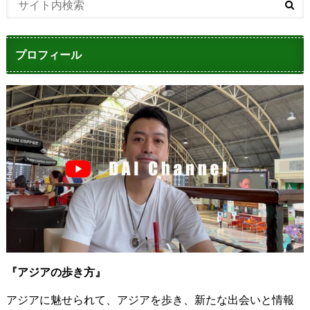
プロフィール
『アジアの歩き方』
アジアに魅せられて、アジアを歩き、新たな出会いと情報