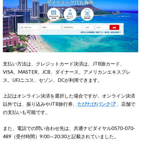
支払い方法は、クレジットカード決済は、JTB旅カード、
VISA、MASTER、JCB、ダイナース、アメリカンエキスプレ
ス、UFJニコス、セゾン、DCが利用できます。
上記はオンライン決済を選択した場合ですが、オンライン決済
以外では、振り込みやJTB旅行券、
たびたびバンク
、店舗で
の支払いも可能です。
また、電話での問い合わせ先は、共通ナビダイヤル
0570-070-
489
（受付時間）9:00～20:30と記載されていました。