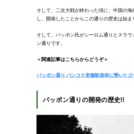
そして、二次大戦が終わった頃に、中国の海
し、開発したことからこの通りの歴史は始ま
そして、パッポン氏がシーロム通りとスラウ
ン通りです。
＜関連記事はこちらからどうぞ＞
パッポン通り バンコク老舗歓楽街に勢い!! 
パッポン通りの開発の歴史!!