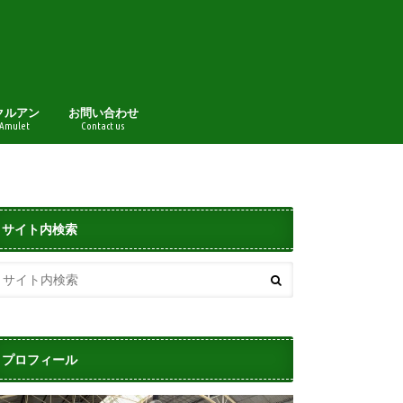
クルアン
お問い合わせ
 Amulet
Contact us
サイト内検索
プロフィール