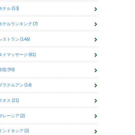
ホテル
(53)
ホテルランキング
(7)
レストラン
(146)
タイマッサージ
(81)
寺院
(90)
プラクルアン
(14)
ラオス
(21)
マレーシア
(2)
インドネシア
(2)