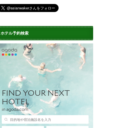
ホテル予約検索