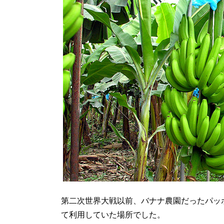
第二次世界大戦以前、バナナ農園だったパッ
て利用していた場所でした。