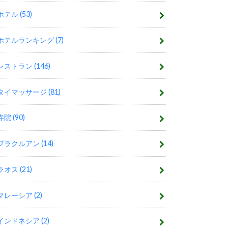
ホテル
(53)
ホテルランキング
(7)
レストラン
(146)
タイマッサージ
(81)
寺院
(90)
プラクルアン
(14)
ラオス
(21)
マレーシア
(2)
インドネシア
(2)