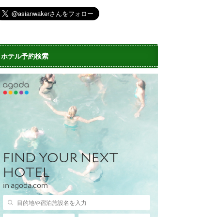
ホテル予約検索