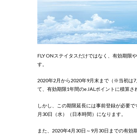
FLY ONステイタスだけではなく、有効期限や
す。
2020年2月から2020年9月末まで（※当初
て、有効期限1年間のe JALポイントに積算さ
しかし、この期限延長には事前登録が必要です
月30日（水）（日本時間）になります。
また、2020年4月30日～9月30日までの有効