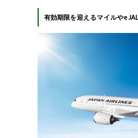
有効期限を迎えるマイルやe JA