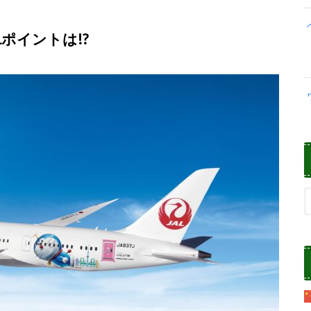
Lポイントは!?