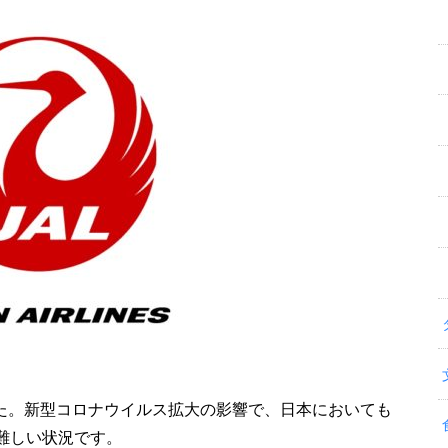
ました。新型コロナウイルス拡大の影響で、日本においても
難しい状況です。