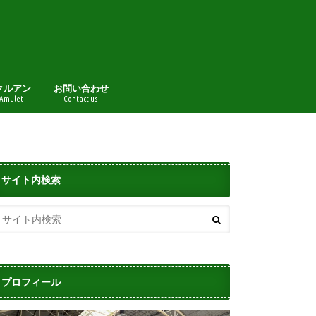
クルアン
お問い合わせ
 Amulet
Contact us
サイト内検索
プロフィール