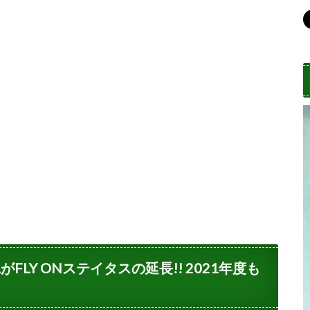
がFLY ONステイタスの延長!! 2021年度も