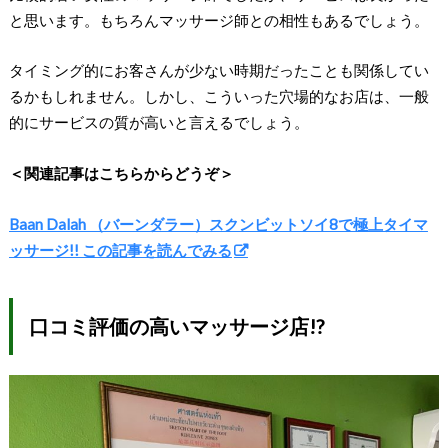
と思います。もちろんマッサージ師との相性もあるでしょう。
タイミング的にお客さんが少ない時期だったことも関係してい
るかもしれません。しかし、こういった穴場的なお店は、一般
的にサービスの質が高いと言えるでしょう。
＜関連記事はこちらからどうぞ＞
Baan Dalah （バーンダラー）スクンビットソイ8で極上タイマ
ッサージ!! この記事を読んでみる
口コミ評価の高いマッサージ店!?