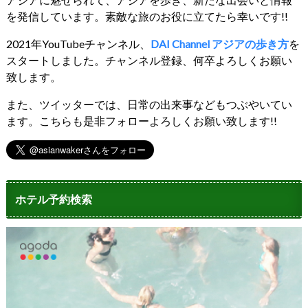
を発信しています。素敵な旅のお役に立てたら幸いです!!
2021年YouTubeチャンネル、
DAI Channel アジアの歩き方
を
スタートしました。チャンネル登録、何卒よろしくお願い
致します。
また、ツイッターでは、日常の出来事などもつぶやいてい
ます。こちらも是非フォローよろしくお願い致します!!
ホテル予約検索