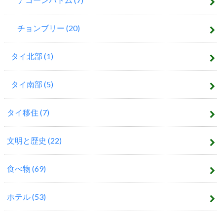
チョンブリー
(20)
タイ北部
(1)
タイ南部
(5)
タイ移住
(7)
文明と歴史
(22)
食べ物
(69)
ホテル
(53)