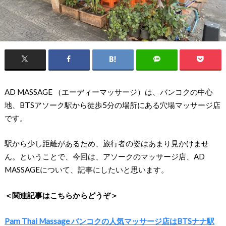
AD MASSAGE （エーディーマッサージ）は、バンコクの中心
地、BTSアソーク駅から徒歩5分の場所にある穴場マッサージ店
です。
駅から少し距離があるため、旅行者の姿はあまり見かけませ
ん。ということで、今回は、アソークのマッサージ店、AD
MASSAGEについて、記事にしたいと思います。
＜関連記事はこちらからどうぞ＞
Pam Thai Massage バンコクの人気マッサージ店はBTSナナ駅