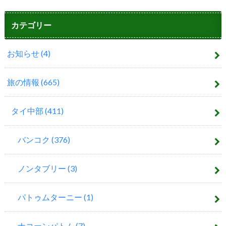
カテゴリー
お知らせ
(4)
旅の情報
(665)
タイ中部
(411)
バンコク
(376)
ノンタブリー
(3)
パトゥムターニー
(1)
ナコーンパトム
(7)