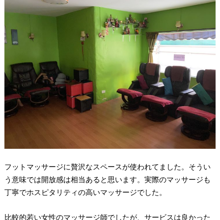
フットマッサージに贅沢なスペースが使われてました。そうい
う意味では開放感は相当あると思います。実際のマッサージも
丁寧でホスピタリティの高いマッサージでした。
比較的若い女性のマッサージ師でしたが、サービスは良かった