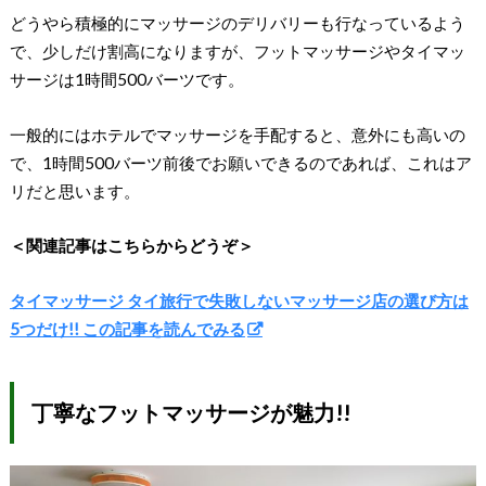
どうやら積極的にマッサージのデリバリーも行なっているよう
で、少しだけ割高になりますが、フットマッサージやタイマッ
サージは1時間500バーツです。
一般的にはホテルでマッサージを手配すると、意外にも高いの
で、1時間500バーツ前後でお願いできるのであれば、これはア
リだと思います。
＜関連記事はこちらからどうぞ＞
タイマッサージ タイ旅行で失敗しないマッサージ店の選び方は
5つだけ!! この記事を読んでみる
丁寧なフットマッサージが魅力!!