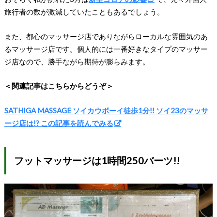
旅行者の数が激減していたこともあるでしょう。
また、都心のマッサージ店でありながらローカルな雰囲気のあ
るマッサージ店です。個人的には一番好きなタイプのマッサー
ジ店なので、勝手ながら期待が膨らみます。
＜関連記事はこちらからどうぞ＞
SATHIGA MASSAGE ソイカウボーイ徒歩1分!! ソイ23のマッサ
ージ店は!? この記事を読んでみる
フットマッサージは1時間250バーツ!!