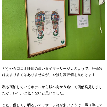
どうやら口コミ評価の高いタイマッサージ店のようで、評価数
はあまり多くはありませんが、やはり高評価を見かけます。
私も宿泊しているホテルから駅へ向かう途中で偶然発見しまし
たが、レベルは低くないと思いました。
また、優しく、明るいマッサージ師が多いようで、帰り際にマ