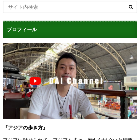
プロフィール
『アジアの歩き方』
アジアに魅せられて、アジアを歩き、新たな出会いと情報