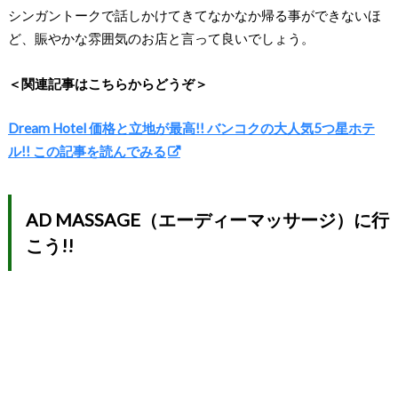
シンガントークで話しかけてきてなかなか帰る事ができないほ
ど、賑やかな雰囲気のお店と言って良いでしょう。
＜関連記事はこちらからどうぞ＞
Dream Hotel 価格と立地が最高!! バンコクの大人気5つ星ホテ
ル!! この記事を読んでみる
AD MASSAGE（エーディーマッサージ）に行
こう!!