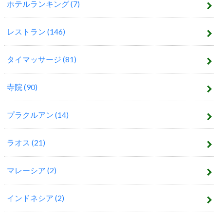
ホテルランキング
(7)
レストラン
(146)
タイマッサージ
(81)
寺院
(90)
プラクルアン
(14)
ラオス
(21)
マレーシア
(2)
インドネシア
(2)