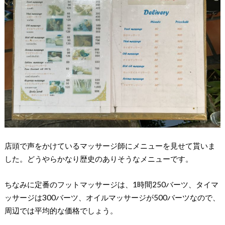
店頭で声をかけているマッサージ師にメニューを見せて貰いま
した。どうやらかなり歴史のありそうなメニューです。
ちなみに定番のフットマッサージは、1時間250バーツ、タイマ
ッサージは300バーツ、オイルマッサージが500バーツなので、
周辺では平均的な価格でしょう。