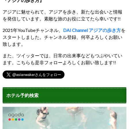
『アジアの歩き方』
アジアに魅せられて、アジアを歩き、新たな出会いと情報
を発信しています。素敵な旅のお役に立てたら幸いです!!
2021年YouTubeチャンネル、
DAI Channel アジアの歩き方
を
スタートしました。チャンネル登録、何卒よろしくお願い
致します。
また、ツイッターでは、日常の出来事などもつぶやいてい
ます。こちらも是非フォローよろしくお願い致します!!
ホテル予約検索