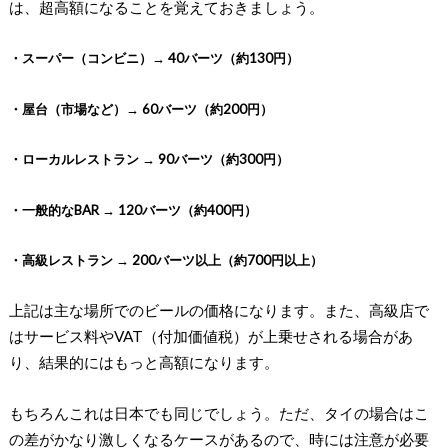
は、超高額になることを覚えておきましょう。
・スーパー（コンビニ）→ 40バーツ（約130円）
・屋台（市場など）→ 60バーツ（約200円）
・ローカルレストラン → 90バーツ（約300円）
・一般的なBAR → 120バーツ（約400円）
・高級レストラン → 200バーツ以上（約700円以上）
上記は主な場所でのビールの価格になります。また、高級店で
はサービス料やVAT（付加価値税）が上乗せされる場合があ
り、結果的にはもっと高額になります。
もちろんこれは日本でも同じでしょう。ただ、タイの場合はこ
の差がかなり激しくなるケースがあるので、時には注意が必要