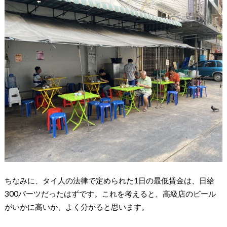
ちなみに、タイ人の法律で定められた1日の最低賃金は、日給
300バーツだったはずです。これを考えると、高級店のビール
がいかに高いか、よく分かると思います。