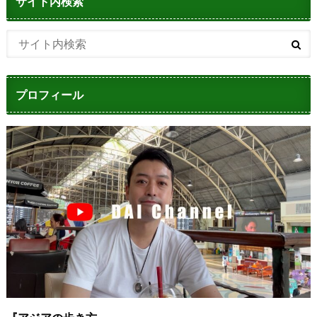
サイト内検索
プロフィール