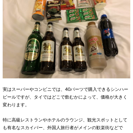
実はスーパーやコンビニでは、40バーツで購入できるシンハー
ビールですが、タイではどこで飲むかによって、価格が大きく
変わります。
特に高級レストランやホテルのラウンジ、観光スポットとして
も有名なスカイバー、外国人旅行者がメインの歓楽街などで