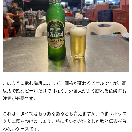
このように飲む場所によって、価格が変わるビールですが、高
級店で飲むビールだけではなく、外国人がよく訪れる歓楽街も
注意が必要です。
これは、タイではもうあるあるとも言えますが、つまりボッタ
クリに気をつけましょう。特に多いのが注文した数と伝票が合
わないケースです。