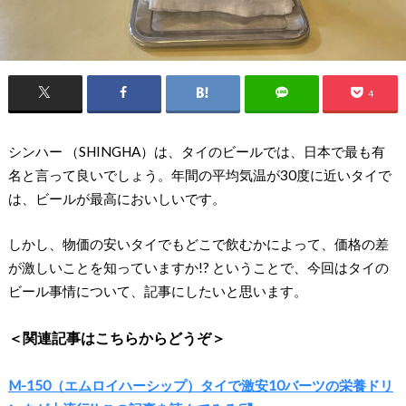
4
シンハー （SHINGHA）は、タイのビールでは、日本で最も有
名と言って良いでしょう。年間の平均気温が30度に近いタイで
は、ビールが最高においしいです。
しかし、物価の安いタイでもどこで飲むかによって、価格の差
が激しいことを知っていますか!? ということで、今回はタイの
ビール事情について、記事にしたいと思います。
＜関連記事はこちらからどうぞ＞
M-150（エムロイハーシップ）タイで激安10バーツの栄養ドリ