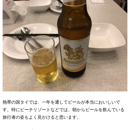
熱帯の国タイでは、一年を通してビールが本当においしいで
す。特にビーチリゾートなどでは、朝からビールを飲んでいる
旅行者の姿もよく見かけると思います。