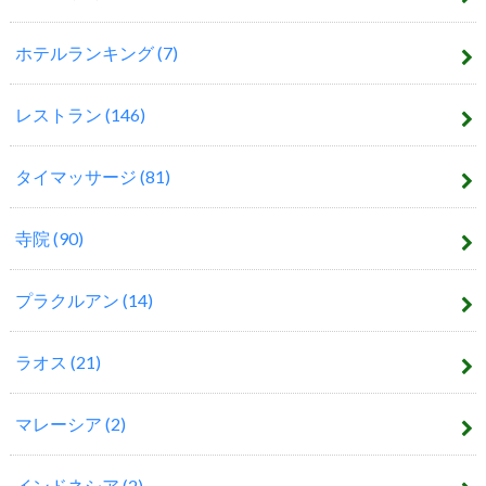
ホテルランキング
(7)
レストラン
(146)
タイマッサージ
(81)
寺院
(90)
プラクルアン
(14)
ラオス
(21)
マレーシア
(2)
インドネシア
(2)