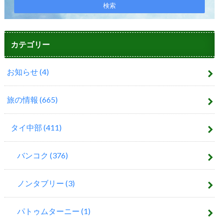
カテゴリー
お知らせ
(4)
旅の情報
(665)
タイ中部
(411)
バンコク
(376)
ノンタブリー
(3)
パトゥムターニー
(1)