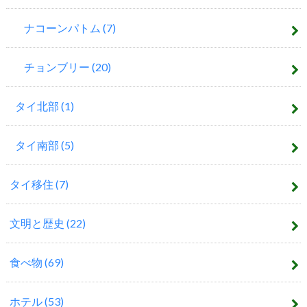
ナコーンパトム
(7)
チョンブリー
(20)
タイ北部
(1)
タイ南部
(5)
タイ移住
(7)
文明と歴史
(22)
食べ物
(69)
ホテル
(53)