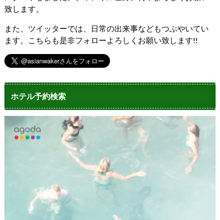
致します。
また、ツイッターでは、日常の出来事などもつぶやいてい
ます。こちらも是非フォローよろしくお願い致します!!
ホテル予約検索