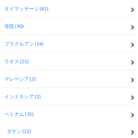
タイマッサージ
(81)
寺院
(90)
プラクルアン
(14)
ラオス
(21)
マレーシア
(2)
インドネシア
(2)
ベトナム
(35)
ダナン
(22)