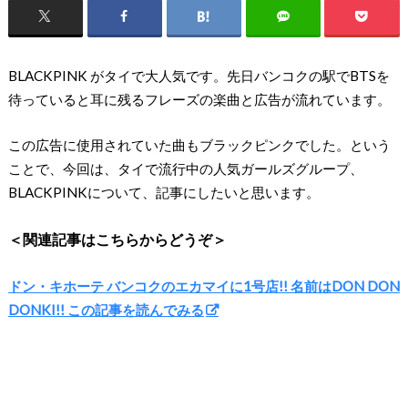
BLACKPINK がタイで大人気です。先日バンコクの駅でBTSを
待っていると耳に残るフレーズの楽曲と広告が流れています。
この広告に使用されていた曲もブラックピンクでした。という
ことで、今回は、タイで流行中の人気ガールズグループ、
BLACKPINKについて、記事にしたいと思います。
＜関連記事はこちらからどうぞ＞
ドン・キホーテ バンコクのエカマイに1号店!! 名前はDON DON
DONKI!! この記事を読んでみる