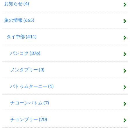
お知らせ
(4)
旅の情報
(665)
タイ中部
(411)
バンコク
(376)
ノンタブリー
(3)
パトゥムターニー
(1)
ナコーンパトム
(7)
チョンブリー
(20)