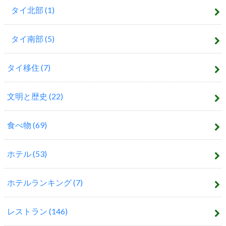
タイ北部
(1)
タイ南部
(5)
タイ移住
(7)
文明と歴史
(22)
食べ物
(69)
ホテル
(53)
ホテルランキング
(7)
レストラン
(146)