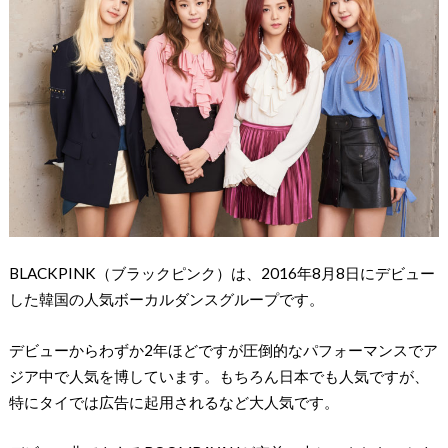
BLACKPINK（ブラックピンク）は、2016年8月8日にデビュー
した韓国の人気ボーカルダンスグループです。
デビューからわずか2年ほどですが圧倒的なパフォーマンスでア
ジア中で人気を博しています。もちろん日本でも人気ですが、
特にタイでは広告に起用されるなど大人気です。