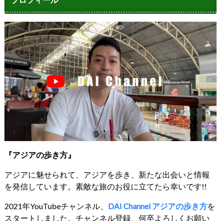
『アジアの歩き方』
アジアに魅せられて、アジアを歩き、新たな出会いと情報
を発信しています。素敵な旅のお役に立てたら幸いです!!
2021年YouTubeチャンネル、
DAI Channel アジアの歩き方
を
スタートしました。チャンネル登録、何卒よろしくお願い