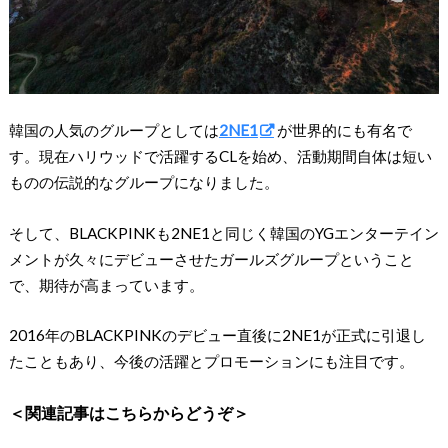
韓国の人気のグループとしては
2NE1
が世界的にも有名で
す。現在ハリウッドで活躍するCLを始め、活動期間自体は短い
ものの伝説的なグループになりました。
そして、BLACKPINKも2NE1と同じく韓国のYGエンターテイン
メントが久々にデビューさせたガールズグループということ
で、期待が高まっています。
2016年のBLACKPINKのデビュー直後に2NE1が正式に引退し
たこともあり、今後の活躍とプロモーションにも注目です。
＜関連記事はこちらからどうぞ＞