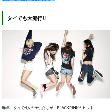
タイでも大流行!!
昨年、タイで4人の子供たちが、BLACKPINKのヒット曲