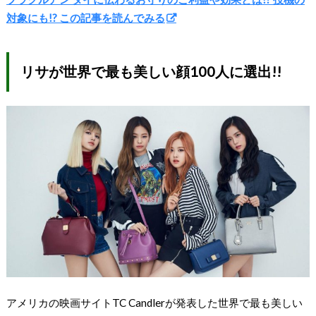
対象にも!? この記事を読んでみる
リサが世界で最も美しい顔100人に選出!!
アメリカの映画サイトTC Candlerが発表した世界で最も美しい