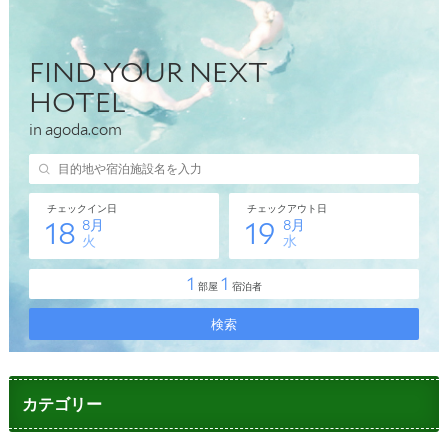
カテゴリー