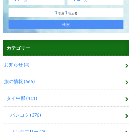
カテゴリー
お知らせ
(4)
旅の情報
(665)
タイ中部
(411)
バンコク
(376)
ノンタブリー
(3)