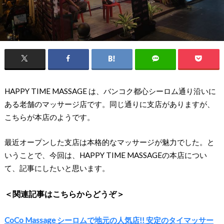
HAPPY TIME MASSAGE は、バンコク都心シーロム通り沿いに
ある老舗のマッサージ店です。同じ通りに支店がありますが、
こちらが本店のようです。
最近オープンした支店は本格的なマッサージが魅力でした。と
いうことで、今回は、HAPPY TIME MASSAGEの本店につい
て、記事にしたいと思います。
＜関連記事はこちらからどうぞ＞
CoCo Massage シーロムで地元の人気店!! 安定のタイマッサー