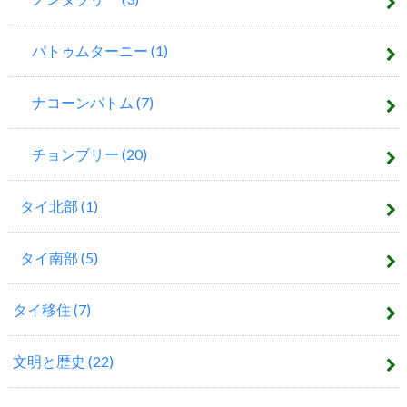
パトゥムターニー
(1)
ナコーンパトム
(7)
チョンブリー
(20)
タイ北部
(1)
タイ南部
(5)
タイ移住
(7)
文明と歴史
(22)