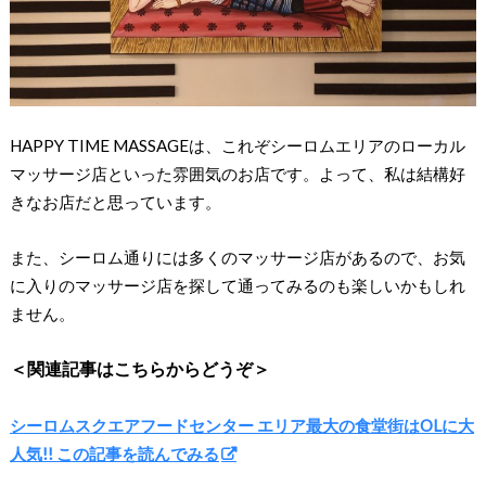
HAPPY TIME MASSAGEは、これぞシーロムエリアのローカル
マッサージ店といった雰囲気のお店です。よって、私は結構好
きなお店だと思っています。
また、シーロム通りには多くのマッサージ店があるので、お気
に入りのマッサージ店を探して通ってみるのも楽しいかもしれ
ません。
＜関連記事はこちらからどうぞ＞
シーロムスクエアフードセンター エリア最大の食堂街はOLに大
人気!! この記事を読んでみる