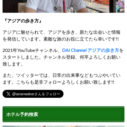
『アジアの歩き方』
アジアに魅せられて、アジアを歩き、新たな出会いと情報
を発信しています。素敵な旅のお役に立てたら幸いです!!
2021年YouTubeチャンネル、
DAI Channel アジアの歩き方
を
スタートしました。チャンネル登録、何卒よろしくお願い
致します。
また、ツイッターでは、日常の出来事などもつぶやいてい
ます。こちらも是非フォローよろしくお願い致します!!
ホテル予約検索