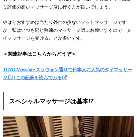
ミ評価の高いマッサージ店に行く方が良いでしょう。
やはりおすすめは当たり外れの少ないフットマッサージです
が、私はいつも同じ熟練のマッサージ師にお願いするので、タ
イマッサージを受けることが多いです。
＜関連記事はこちらからどうぞ＞
TOYO Massage スラウォン通りで日本人に人気のタイマッサー
ジ店!! この記事を読んでみる
スペシャルマッサージは基本!?