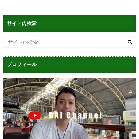
サイト内検索
プロフィール