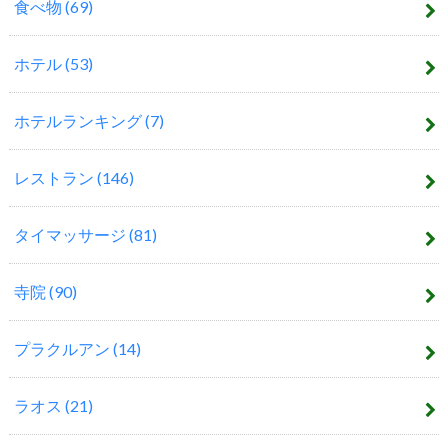
食べ物
(69)
ホテル
(53)
ホテルランキング
(7)
レストラン
(146)
タイマッサージ
(81)
寺院
(90)
プラクルアン
(14)
ラオス
(21)