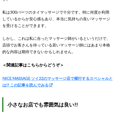
私は300バーツのタイマッサージで十分です。特に何度か利用
しているからか安心感もあり、本当に気持ちの良いマッサージ
を受けることができます。
しかし、これは私に合ったマッサージ師がいるというだけで、
店頭でお客さんを待っている若いマッサージ師にはあまり本格
的な内容は期待できないかもしれません。
＜関連記事はこちらからどうぞ＞
NICE MASSAGE ソイ22のマッサージ店で横行するスペシャルと
は!? この記事を読んでみる
小さなお店でも雰囲気は良い!!