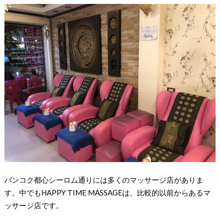
バンコク都心シーロム通りには多くのマッサージ店がありま
す。中でもHAPPY TIME MASSAGEは、比較的以前からあるマ
ッサージ店です。