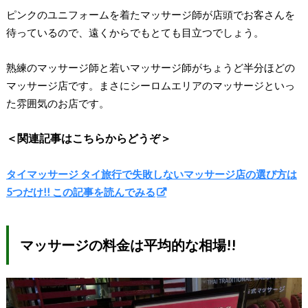
ピンクのユニフォームを着たマッサージ師が店頭でお客さんを
待っているので、遠くからでもとても目立つでしょう。
熟練のマッサージ師と若いマッサージ師がちょうど半分ほどの
マッサージ店です。まさにシーロムエリアのマッサージといっ
た雰囲気のお店です。
＜関連記事はこちらからどうぞ＞
タイマッサージ タイ旅行で失敗しないマッサージ店の選び方は
5つだけ!! この記事を読んでみる
マッサージの料金は平均的な相場!!