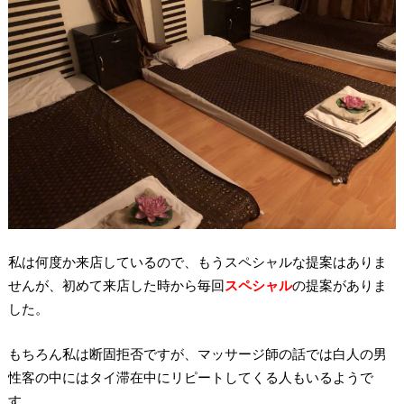
私は何度か来店しているので、もうスペシャルな提案はありま
せんが、初めて来店した時から毎回
スペシャル
の提案がありま
した。
もちろん私は断固拒否ですが、マッサージ師の話では白人の男
性客の中にはタイ滞在中にリピートしてくる人もいるようで
す。