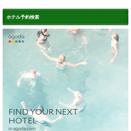
ホテル予約検索