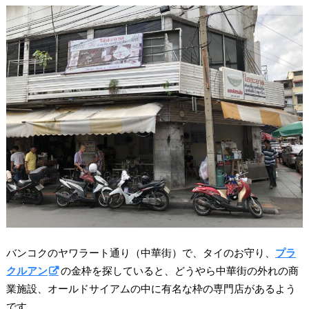
バンコクのヤワラート通り（中華街）で、タイのお守り、
プラ
クルアン
の金枠を探していると、どうやら中華街の外れの商
業施設、オールドサイアムの中に有名な枠の専門店があるよう
です。