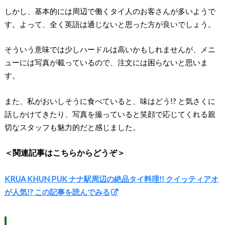
しかし、基本的には周辺で働くタイ人のお客さんが多いようで
す。よって、全く英語は通じないと思った方が良いでしょう。
そういう意味では少しハードルは高いかもしれませんが、メニ
ューには写真が載っているので、注文には困らないと思いま
す。
また、私がおいしそうに食べていると、味はどう!? と気さくに
話しかけてきたり、写真を撮っていると笑顔で応じてくれる親
切なスタッフも魅力的だと感じました。
＜関連記事はこちらからどうぞ＞
KRUA KHUN PUK ナナ駅周辺の絶品タイ料理!! クイッティアオ
が人気!? この記事を読んでみる