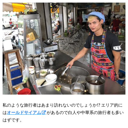
私のような旅行者はあまり訪れないのでしょうか!? エリア的に
は
オールドサイアム
があるので白人や中華系の旅行者も多い
はずです。