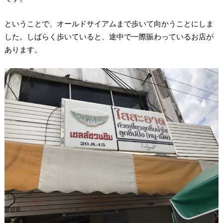
ということで、オールドサイアムまで歩いて向かうことにしま
した。しばらく歩いていると、途中で一際賑わっているお店が
あります。