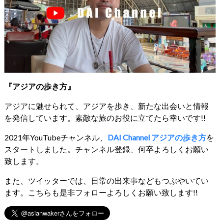
『アジアの歩き方』
アジアに魅せられて、アジアを歩き、新たな出会いと情報
を発信しています。素敵な旅のお役に立てたら幸いです!!
2021年YouTubeチャンネル、
DAI Channel アジアの歩き方
を
スタートしました。チャンネル登録、何卒よろしくお願い
致します。
また、ツイッターでは、日常の出来事などもつぶやいてい
ます。こちらも是非フォローよろしくお願い致します!!