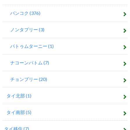
バンコク
(376)
ノンタブリー
(3)
パトゥムターニー
(1)
ナコーンパトム
(7)
チョンブリー
(20)
タイ北部
(1)
タイ南部
(5)
タイ移住
(7)