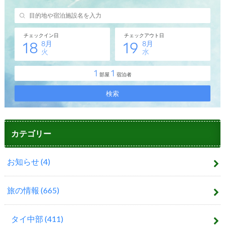
カテゴリー
お知らせ
(4)
旅の情報
(665)
タイ中部
(411)