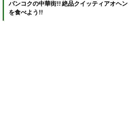
バンコクの中華街!! 絶品クイッティアオヘン
を食べよう!!