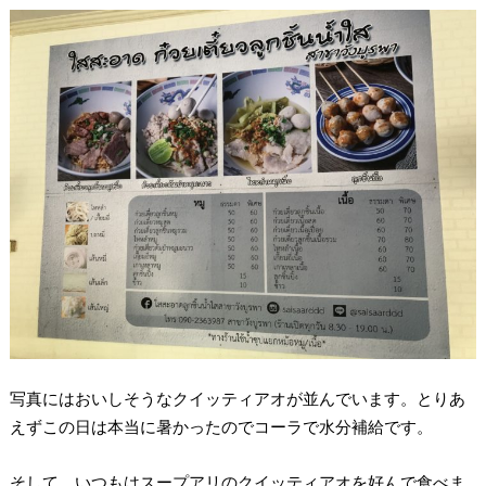
写真にはおいしそうなクイッティアオが並んでいます。とりあ
えずこの日は本当に暑かったのでコーラで水分補給です。
そして、いつもはスープアリのクイッティアオを好んで食べま