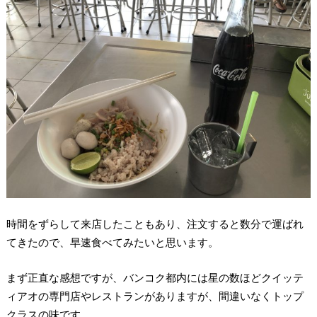
時間をずらして来店したこともあり、注文すると数分で運ばれ
てきたので、早速食べてみたいと思います。
まず正直な感想ですが、バンコク都内には星の数ほどクイッテ
ィアオの専門店やレストランがありますが、間違いなくトップ
クラスの味です。