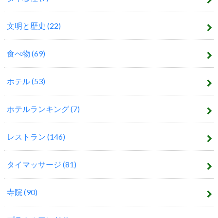
文明と歴史
(22)
食べ物
(69)
ホテル
(53)
ホテルランキング
(7)
レストラン
(146)
タイマッサージ
(81)
寺院
(90)