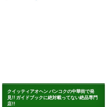
クイッティアオヘン バンコクの中華街で発
見!! ガイドブックに絶対載ってない絶品専門
店!!