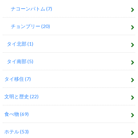
ナコーンパトム
(7)
チョンブリー
(20)
タイ北部
(1)
タイ南部
(5)
タイ移住
(7)
文明と歴史
(22)
食べ物
(69)
ホテル
(53)