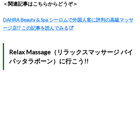
＜関連記事はこちらからどうぞ＞
DAHRA Beauty & Spa シーロムで外国人客に評判の高級マッサ
ージ店!? この記事を読んでみる
Relax Massage（リラックスマッサージ バイ
パッタラポーン）に行こう!!