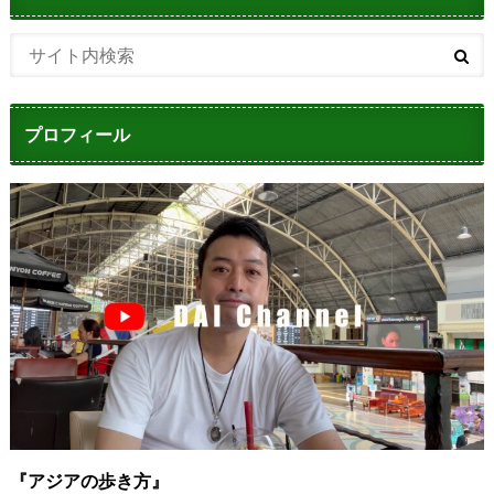
プロフィール
『アジアの歩き方』