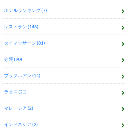
ホテルランキング
(7)
レストラン
(146)
タイマッサージ
(81)
寺院
(90)
プラクルアン
(14)
ラオス
(21)
マレーシア
(2)
インドネシア
(2)