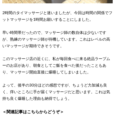
2時間のタイマッサージと迷いましたが、今回は時間の関係でフ
ットマッサージを1時間お願いすることにしました。
早い時間帯だったので、マッサージ師の数自体は少ないです
が、熟練のマッサージ師が待機しています。これはレベルの高
いマッサージが期待できそうです。
このマッサージ店の近くに、私が毎回食べに来る絶品ラープム
ーのお店があり、朝食としてご飯を食べた後だったこともあ
り、マッサージ開始直後に爆睡してしまいました。
よって、後半の30分ほどの感想ですが、ちょうど力加減も良
く、痒いところに手が届くマッサージだと思います。これは気
持ち良く爆睡した理由も納得でしょう。
＜関連記事はこちらからどうぞ＞