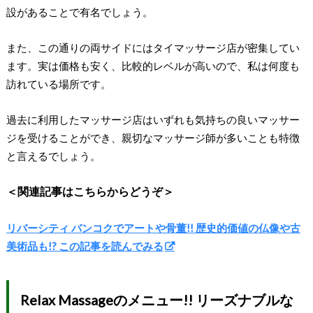
設があることで有名でしょう。
また、この通りの両サイドにはタイマッサージ店が密集してい
ます。実は価格も安く、比較的レベルが高いので、私は何度も
訪れている場所です。
過去に利用したマッサージ店はいずれも気持ちの良いマッサー
ジを受けることができ、親切なマッサージ師が多いことも特徴
と言えるでしょう。
＜関連記事はこちらからどうぞ＞
リバーシティ バンコクでアートや骨董!! 歴史的価値の仏像や古
美術品も!? この記事を読んでみる
Relax Massageのメニュー!! リーズナブルな