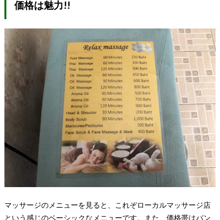
価格は魅力!!
マッサージのメニューを見ると、これぞローカルマッサージ店
という感じのベーシックなメニューです。また、価格帯はバン