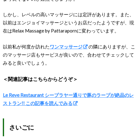
しかし、レベルの高いマッサージには定評があります。また、
以前はエンジョイマッサージというお店だったようですが、現
在はRelax Massage by Pattarapornに変わっています。
以前私が何度か訪れた
ワンマッサージ
の隣にありますが、こ
のマッサージ店もサービスが良いので、合わせてチェックして
みると良いでしょう。
＜関連記事はこちらからどうぞ＞
Le Reve Restaurant シープラヤー通りで豚のラープが絶品のレ
ストラン!! この記事を読んでみる
さいごに