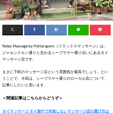
Relax Massage by Pattaraporn（リラックスマッサージ）は、
ジャルンクルン通りと交わるシープラヤー通り沿いにあるタイ
マッサージ店です。
まさに下町のマッサージ店という雰囲気が最高でしょう。とい
うことで、今回は、シープラヤー通りのローカル店について、
記事にしたいと思います。
＜関連記事はこちらからどうぞ＞
タイマッサージ タイ旅行で失敗しないマッサージ店の選び方は