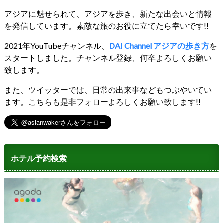
アジアに魅せられて、アジアを歩き、新たな出会いと情報
を発信しています。素敵な旅のお役に立てたら幸いです!!
2021年YouTubeチャンネル、
DAI Channel アジアの歩き方
を
スタートしました。チャンネル登録、何卒よろしくお願い
致します。
また、ツイッターでは、日常の出来事などもつぶやいてい
ます。こちらも是非フォローよろしくお願い致します!!
ホテル予約検索