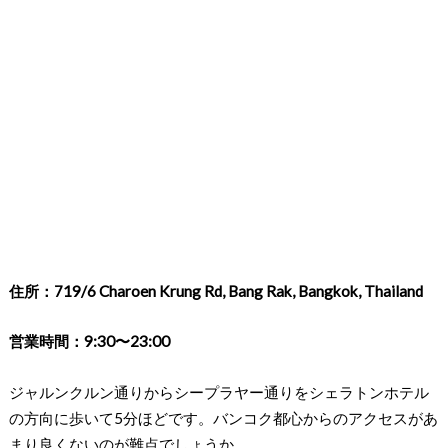
住所：719/6 Charoen Krung Rd, Bang Rak, Bangkok, Thailand
営業時間：9:30〜23:00
ジャルンクルン通りからシープラヤー通りをシェラトンホテル
の方向に歩いて5分ほどです。バンコク都心からのアクセスがあ
まり良くないのが難点でしょうか。