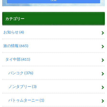
カテゴリー
お知らせ
(4)
旅の情報
(665)
タイ中部
(411)
バンコク
(376)
ノンタブリー
(3)
パトゥムターニー
(1)