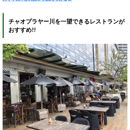
チャオプラヤー川を一望できるレストランが
おすすめ!!