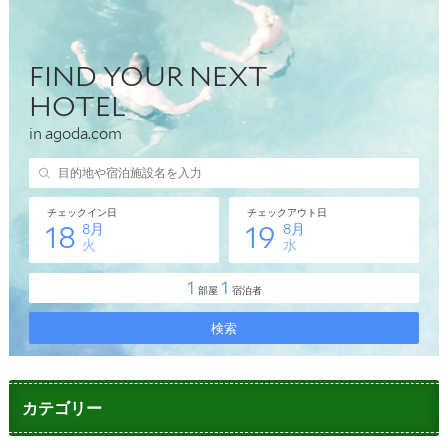
カテゴリー