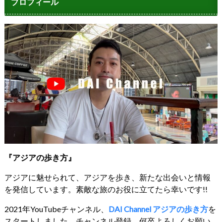
プロフィール
『アジアの歩き方』
アジアに魅せられて、アジアを歩き、新たな出会いと情報
を発信しています。素敵な旅のお役に立てたら幸いです!!
2021年YouTubeチャンネル、
DAI Channel アジアの歩き方
を
スタートしました。チャンネル登録、何卒よろしくお願い