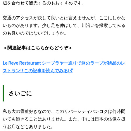
辺を合わせて観光するのもおすすめです。
交通のアクセスが決して良いとは言えませんが、ここにしかな
いものがあります。少し足を伸ばして、川沿いを探索してみる
のも良いのではないでしょうか。
＜関連記事はこちらからどうぞ＞
Le Reve Restaurant シープラヤー通りで豚のラープが絶品のレ
ストラン!! この記事を読んでみる
さいごに
私も大の骨董好きなので、このリバーシティバンコクは何時間
いても飽きることはありません。また、中には日本の仏像を扱
うお店などもありました。