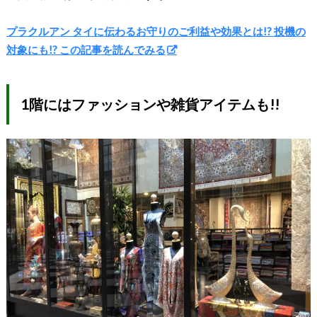
プラクルアン タイに伝わるお守りのご利益や効果とは!? 投機の
対象にも!? この記事を読んでみる
1階にはファッションや雑貨アイテムも!!