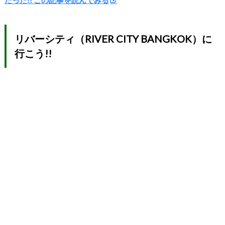
リバーシティ（RIVER CITY BANGKOK）に
行こう!!