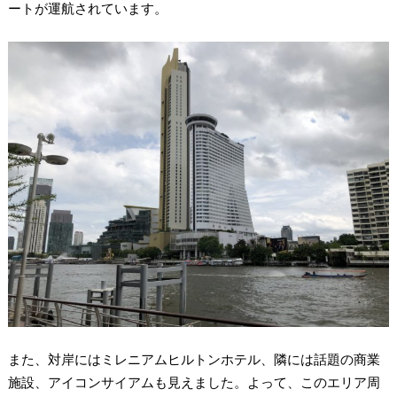
ートが運航されています。
また、対岸にはミレニアムヒルトンホテル、隣には話題の商業
施設、アイコンサイアムも見えました。よって、このエリア周