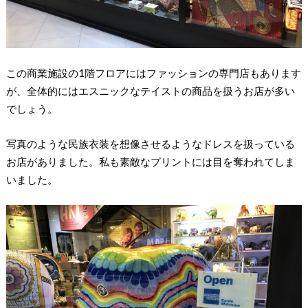
この商業施設の1階フロアにはファッションの専門店もあります
が、全体的にはエスニックなテイストの商品を扱うお店が多い
でしょう。
写真のような民族衣装を想像させるようなドレスを扱っている
お店がありました。私も素敵なプリントには目を奪われてしま
いました。