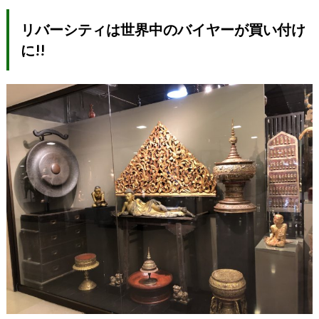
リバーシティは世界中のバイヤーが買い付け
に!!