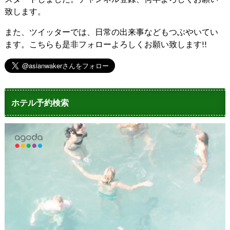
致します。
また、ツイッターでは、日常の出来事などもつぶやいてい
ます。こちらも是非フォローよろしくお願い致します!!
ホテル予約検索