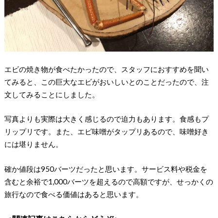
エビの焼き物が食べたかったので、スタッフにおすすめを聞い
てみると、この巨大なエビがおいしいとのことだったので、注
文してみることにしました。
写真よりも実際は大きく感じるので迫力もあります。食感もプ
リップリです。また、エビ味噌がタップリあるので、味噌好き
には堪りません。
確か値段は950バーツだったと思います。サービス料や税金を
含むと余裕で1,000バーツを超えるので高額ですが、せっかくの
旅行なので食べる価値はあると思います。