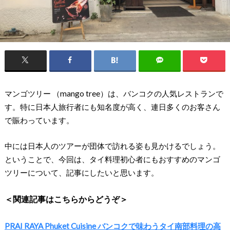
マンゴツリー （mango tree）は、バンコクの人気レストランで
す。特に日本人旅行者にも知名度が高く、連日多くのお客さん
で賑わっています。
中には日本人のツアーが団体で訪れる姿も見かけるでしょう。
ということで、今回は、タイ料理初心者にもおすすめのマンゴ
ツリーについて、記事にしたいと思います。
＜関連記事はこちらからどうぞ＞
PRAI RAYA Phuket Cuisine バンコクで味わうタイ南部料理の高