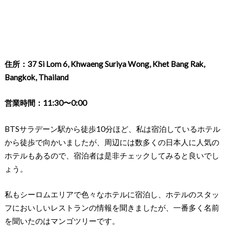
住所：37 Si Lom 6, Khwaeng Suriya Wong, Khet Bang Rak,
Bangkok, Thailand
営業時間：11:30〜0:00
BTSサラデーン駅から徒歩10分ほど、私は宿泊しているホテル
から徒歩で向かいましたが、周辺には数多くの日本人に人気の
ホテルもあるので、宿泊者は是非チェックしてみると良いでし
ょう。
私もシーロムエリアで色々なホテルに宿泊し、ホテルのスタッ
フにおいしいレストランの情報を聞きましたが、一番多く名前
を聞いたのはマンゴツリーです。