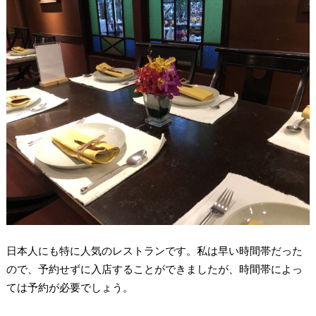
日本人にも特に人気のレストランです。私は早い時間帯だった
ので、予約せずに入店することができましたが、時間帯によっ
ては予約が必要でしょう。