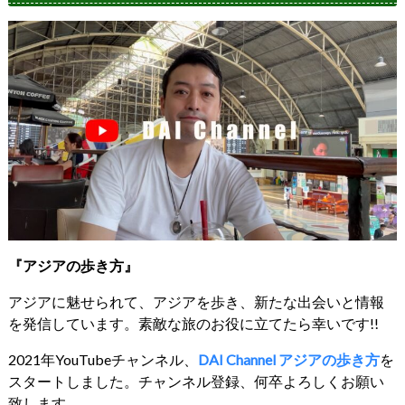
『アジアの歩き方』
アジアに魅せられて、アジアを歩き、新たな出会いと情報
を発信しています。素敵な旅のお役に立てたら幸いです!!
2021年YouTubeチャンネル、
DAI Channel アジアの歩き方
を
スタートしました。チャンネル登録、何卒よろしくお願い
致します。