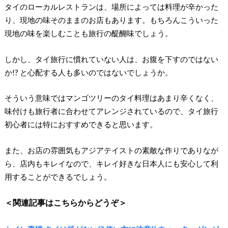
タイのローカルレストランは、場所によっては料理が辛かった
り、現地の味そのままのお店もあります。もちろんこういった
現地の味を楽しむことも旅行の醍醐味でしょう。
しかし、タイ旅行に慣れていない人は、お腹を下すのではない
か!? と心配する人も多いのではないでしょうか。
そういう意味ではマンゴツリーのタイ料理はあまり辛くなく、
味付けも旅行者に合わせてアレンジされているので、タイ旅行
初心者には特におすすめできると思います。
また、お店の雰囲気もアジアテイストの素敵な作りでありなが
ら、店内もキレイなので、キレイ好きな日本人にも安心して利
用することができるでしょう。
＜関連記事はこちらからどうぞ＞