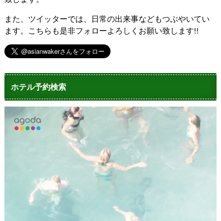
また、ツイッターでは、日常の出来事などもつぶやいてい
ます。こちらも是非フォローよろしくお願い致します!!
ホテル予約検索