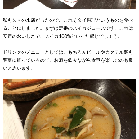
私も久々の来店だったので、これぞタイ料理というものを食べ
ることにしました。まずは定番のスイカジュースです。これは
安定のおいしさで、スイカ100%といった感じでしょう。
ドリンクのメニューとしては、もちろんビールやカクテル類も
豊富に揃っているので、お酒を飲みながら食事を楽しむのも良
いと思います。