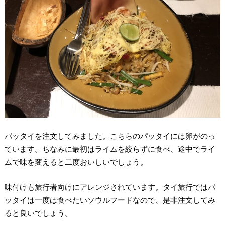
パッタイを注文してみました。こちらのパッタイには卵がのっ
ています。ちなみに最初はライムを絞らずに食べ、途中でライ
ムで味を変えると二度おいしいでしょう。
味付けも旅行者向けにアレンジされています。タイ旅行ではパ
ッタイは一度は食べたいソウルフードなので、是非注文してみ
ると良いでしょう。