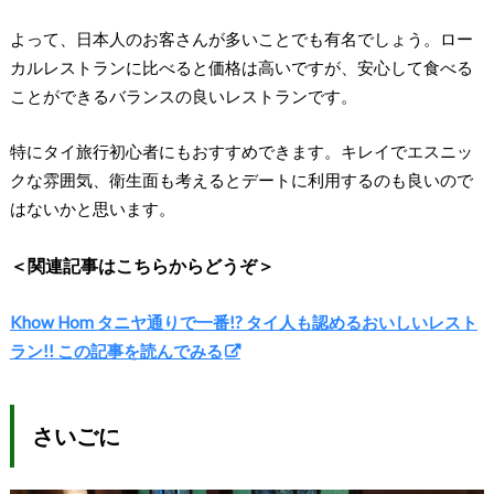
よって、日本人のお客さんが多いことでも有名でしょう。ロー
カルレストランに比べると価格は高いですが、安心して食べる
ことができるバランスの良いレストランです。
特にタイ旅行初心者にもおすすめできます。キレイでエスニッ
クな雰囲気、衛生面も考えるとデートに利用するのも良いので
はないかと思います。
＜関連記事はこちらからどうぞ＞
Khow Hom タニヤ通りで一番!? タイ人も認めるおいしいレスト
ラン!! この記事を読んでみる
さいごに