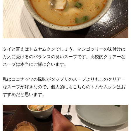
タイと言えばトムヤムクンでしょう。マンゴツリーの味付けは
万人に受けるのバランスの良いスープです。比較的クリアーな
スープは本当にご飯に合います。
私はココナッツの風味がタップリのスープよりもこのクリアー
なスープが好きなので、個人的にもこちらのトムヤムクンはお
すすめだと思います。