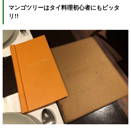
マンゴツリーはタイ料理初心者にもピッタ
リ!!