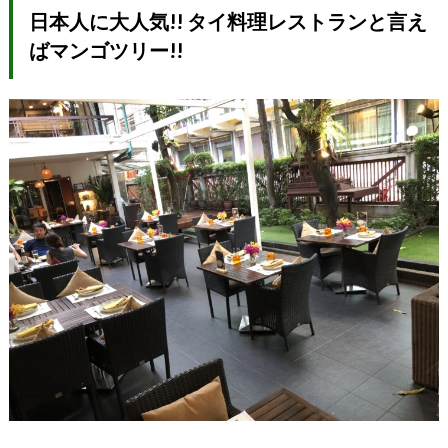
日本人に大人気!! タイ料理レストランと言え
ばマンゴツリー!!