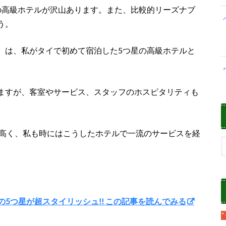
の高級ホテルが沢山あります。また、比較的リーズナブ
う。
Hotel）は、私がタイで初めて宿泊した5つ星の高級ホテルと
ますが、客室やサービス、スタッフのホスピタリティも
高く、私も時にはこうしたホテルで一流のサービスを経
クの5つ星が超スタイリッシュ!! この記事を読んでみる