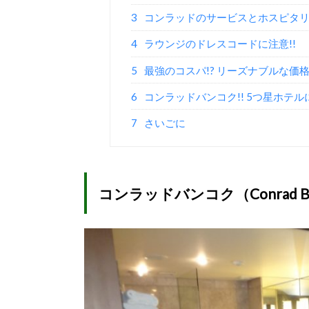
3
コンラッドのサービスとホスピタリ
4
ラウンジのドレスコードに注意!!
5
最強のコスパ!? リーズナブルな価格
6
コンラッドバンコク!! 5つ星ホテル
7
さいごに
コンラッドバンコク（Conrad Ban