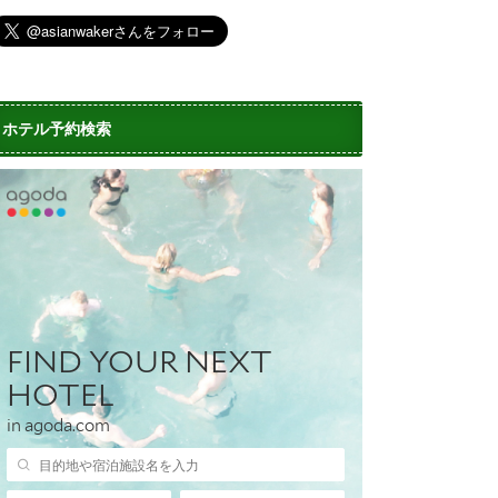
ホテル予約検索