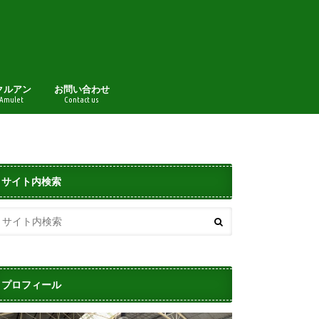
クルアン
お問い合わせ
 Amulet
Contact us
サイト内検索
プロフィール