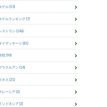
ホテル
(53)
ホテルランキング
(7)
レストラン
(146)
タイマッサージ
(81)
寺院
(90)
プラクルアン
(14)
ラオス
(21)
マレーシア
(2)
インドネシア
(2)