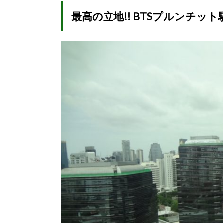
最高の立地!! BTSプルンチット