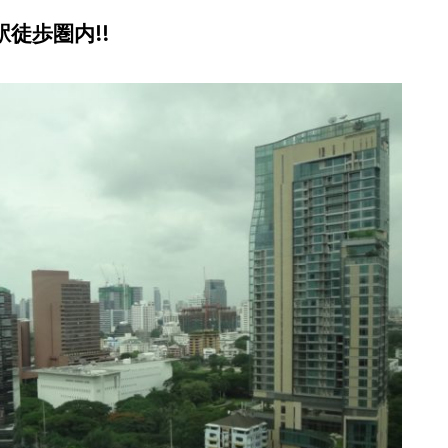
駅徒歩圏内!!