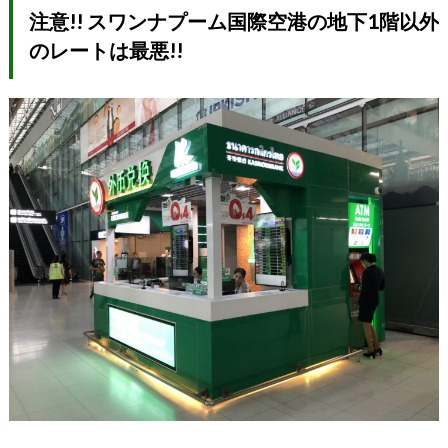
注意!! スワンナプーム国際空港の地下1階以外
のレートは最悪!!