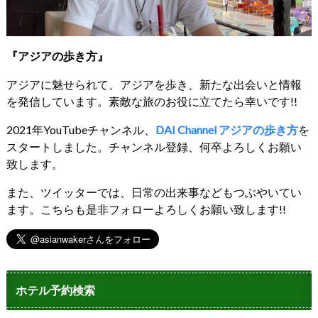
『アジアの歩き方』
アジアに魅せられて、アジアを歩き、新たな出会いと情報
を発信しています。素敵な旅のお役に立てたら幸いです!!
2021年YouTubeチャンネル、
DAI Channel アジアの歩き方
を
スタートしました。チャンネル登録、何卒よろしくお願い
致します。
また、ツイッターでは、日常の出来事などもつぶやいてい
ます。こちらも是非フォローよろしくお願い致します!!
ホテル予約検索