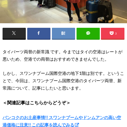
3
タイバーツ両替の新常識 です。今まではタイの空港はレートが
悪いため、空港での両替はおすすめできませんでした。
しかし、スワンナプーム国際空港の地下1階は別です。というこ
とで、今回は、スワンナプーム国際空港のタイバーツ両替、新
常識について、記事にしたいと思います。
＜関連記事はこちらからどうぞ＞
バンコクのお土産事情!! スワンナプームやドンムアンの高い空
港価格に注意!! この記事を読んでみる