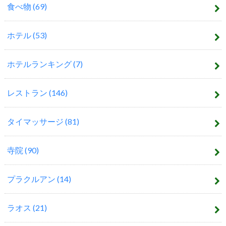
食べ物
(69)
ホテル
(53)
ホテルランキング
(7)
レストラン
(146)
タイマッサージ
(81)
寺院
(90)
プラクルアン
(14)
ラオス
(21)