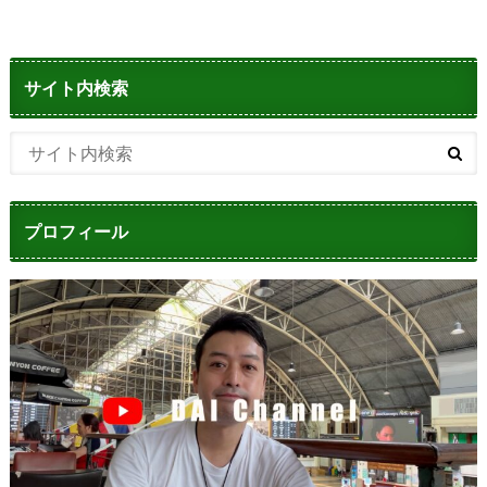
サイト内検索
プロフィール