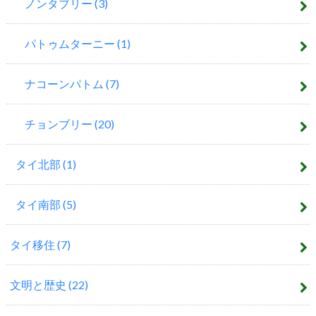
ノンタブリー
(3)
パトゥムターニー
(1)
ナコーンパトム
(7)
チョンブリー
(20)
タイ北部
(1)
タイ南部
(5)
タイ移住
(7)
文明と歴史
(22)