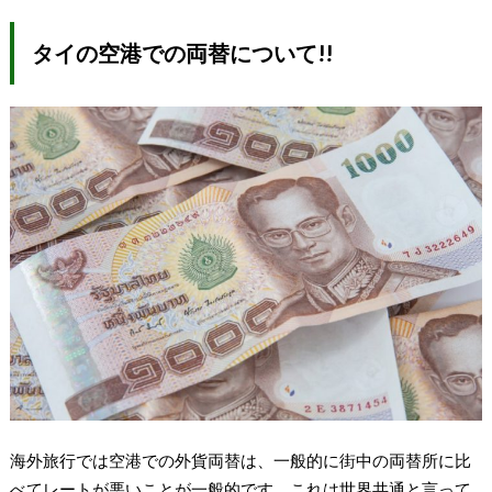
タイの空港での両替について!!
海外旅行では空港での外貨両替は、一般的に街中の両替所に比
べてレートが悪いことが一般的です。これは世界共通と言って