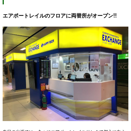
エアポートレイルのフロアに両替所がオープン!!