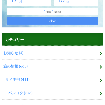
カテゴリー
お知らせ
(4)
旅の情報
(665)
タイ中部
(411)
バンコク
(376)