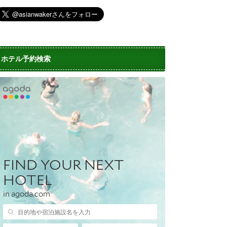
ホテル予約検索