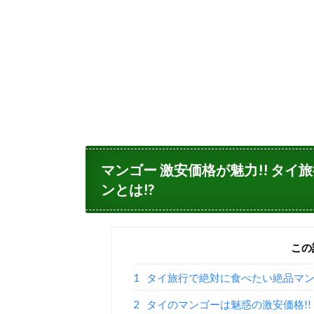
マンゴー 激安価格が魅力!! タ
ンとは!?
この
1
タイ旅行で絶対に食べたい絶品マンゴ
2
タイのマンゴーは魅惑の激安価格!!