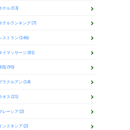
ホテル
(53)
ホテルランキング
(7)
レストラン
(146)
タイマッサージ
(81)
寺院
(90)
プラクルアン
(14)
ラオス
(21)
マレーシア
(2)
インドネシア
(2)