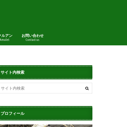
クルアン
お問い合わせ
 Amulet
Contact us
サイト内検索
プロフィール